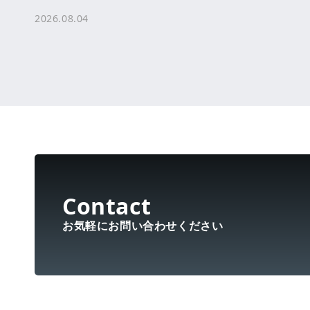
未来へ […]
2026.08.04
お気軽にお問い合わせください