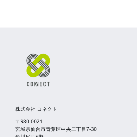
株式会社 コネクト
〒980-0021
宮城県仙台市青葉区中央二丁目7-30
角川ビル5階