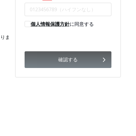
個人情報保護方針
に同意する
ありま
確認する