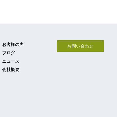
お客様の声
お問い合わせ
ブログ
ニュース
会社概要