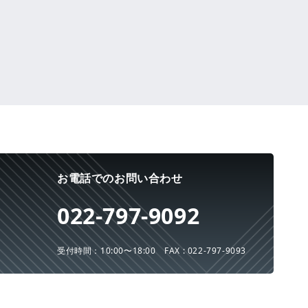
お電話でのお問い合わせ
022-797-9092
受付時間：10:00〜18:00
FAX : 022-797-9093