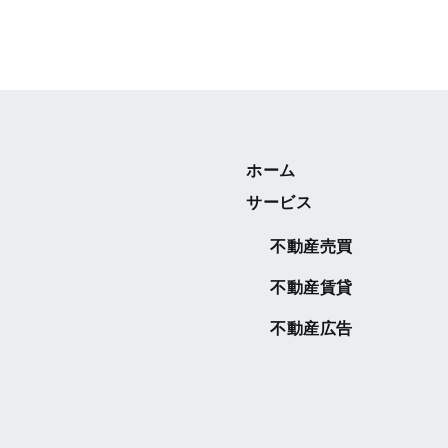
ホーム
サービス
不動産売買
不動産賃貸
不動産広告