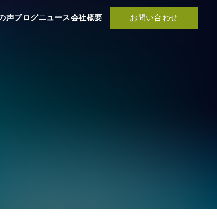
お問い合わせ
の声
ブログ
ニュース
会社概要