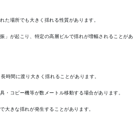
離れた場所でも大きく揺れる性質があります。
共振」が起こり、特定の高層ビルで揺れが増幅されることが
、長時間に渡り大きく揺れることがあります。
家具・コピー機等が数メートル移動する場合があります。
ルで大きな揺れが発生することがあります。