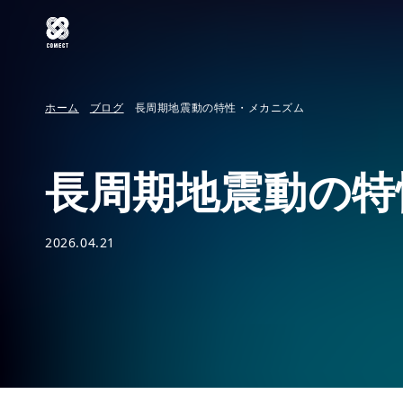
ホーム
ブログ
長周期地震動の特性・メカニズム
長周期地震動の特
2026.04.21