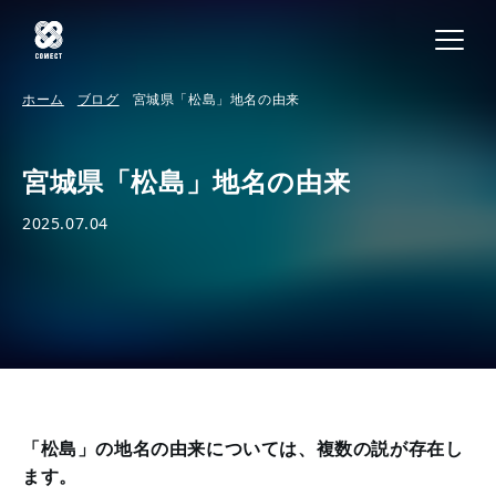
ホーム
ブログ
宮城県「松島」地名の由来
宮城県「松島」地名の由来
2025.07.04
「松島」の地名の由来については、複数の説が存在し
ます。