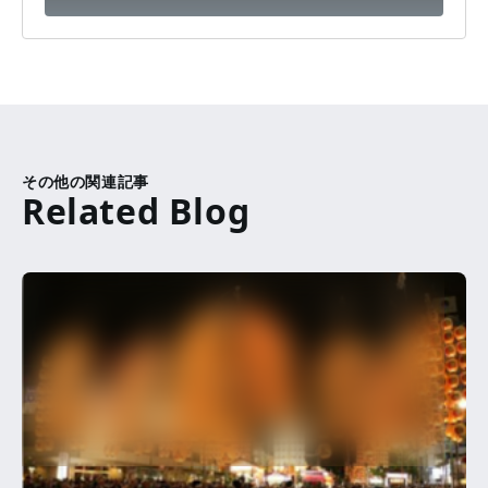
その他の関連記事