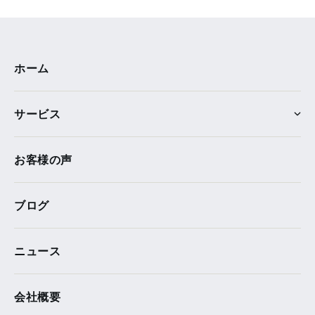
ホーム
サービス
お客様の声
ブログ
ニュース
会社概要