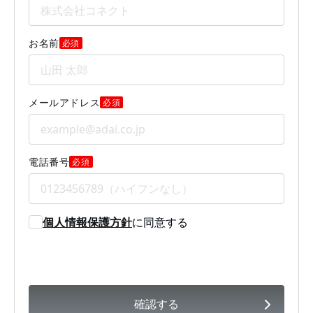
お名前
必須
メールアドレス
必須
電話番号
必須
個人情報保護方針
に同意する
確認する