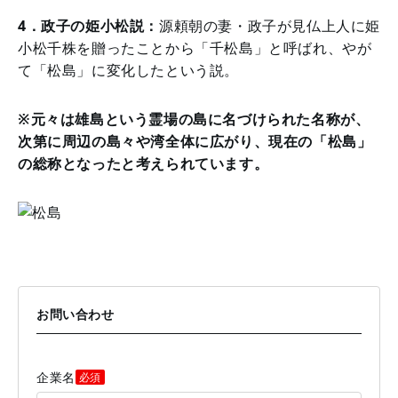
4．政子の姫小松説：
源頼朝の妻・政子が見仏上人に姫
小松千株を贈ったことから「千松島」と呼ばれ、やが
て「松島」に変化したという説。
※元々は雄島という霊場の島に名づけられた名称が、
次第に周辺の島々や湾全体に広がり、現在の「松島」
の総称となったと考えられています。
お問い合わせ
企業名
必須