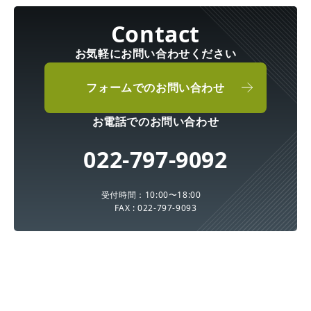
お気軽にお問い合わせください
フォームでのお問い合わせ
お電話でのお問い合わせ
022-797-9092
受付時間：10:00〜18:00
FAX : 022-797-9093