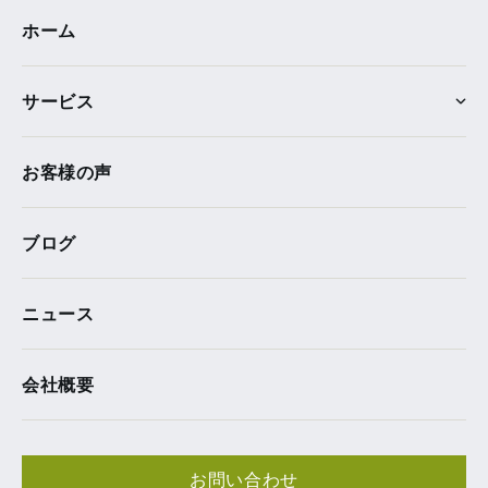
ホーム
サービス
お客様の声
ブログ
ニュース
会社概要
お問い合わせ