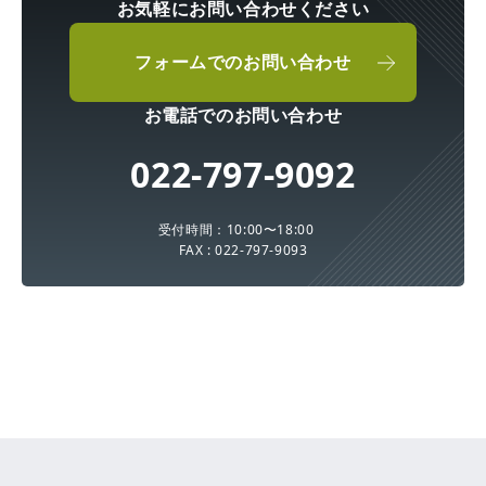
お気軽にお問い合わせください
フォームでのお問い合わせ
お電話でのお問い合わせ
022-797-9092
受付時間：10:00〜18:00
FAX : 022-797-9093