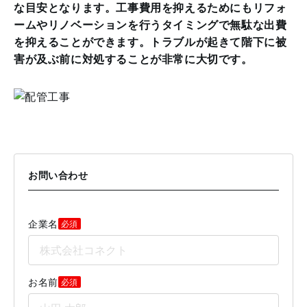
な目安となります。
工事費用を抑えるためにもリフォ
ームやリノベーションを行うタイミングで無駄な出費
を抑えることができます。
トラブルが起きて階下に被
害が及ぶ前に対処することが非常に大切です。
お問い合わせ
企業名
必須
お名前
必須