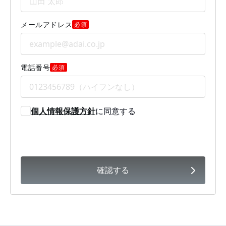
メールアドレス
必須
電話番号
必須
個人情報保護方針
に同意する
確認する