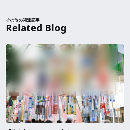
その他の関連記事