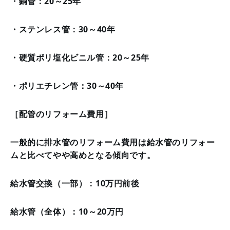
・銅管：20～25年
・ステンレス管：30～40年
・硬質ポリ塩化ビニル管：20～25年
・ポリエチレン管：30～40年
［配管のリフォーム費用］
一般的に排水管のリフォーム費用は給水管のリフォー
ムと比べてやや高めとなる傾向です。
給水管交換（一部）：10万円前後
給水管（全体）：10～20万円