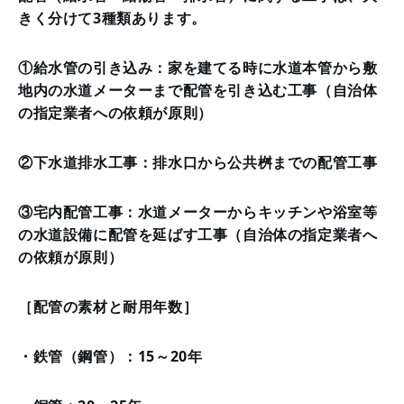
きく分けて3種類あります。
①給水管の引き込み：家を建てる時に水道本管から敷
地内の水道メーターまで配管を引き込む工事（自治体
の指定業者への依頼が原則）
②下水道排水工事：排水口から公共桝までの配管工事
③宅内配管工事：水道メーターからキッチンや浴室等
の水道設備に配管を延ばす工事（自治体の指定業者へ
の依頼が原則）
［配管の素材と耐用年数］
・鉄管（鋼管）：15～20年