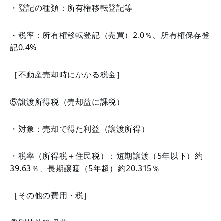
・登記の種類：所有権移転登記等
・税率：所有権移転登記（売買）2.0％、所有権保存登
記0.4%
［不動産売却時にかかる税金］
⑤譲渡所得税（売却益に課税）
・対象：売却で得た利益（譲渡所得）
・税率（所得税＋住民税）：短期譲渡（5年以下）約
39.63％、長期譲渡（5年超）約20.315％
［その他の費用・税］