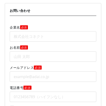
お問い合わせ
企業名
必須
お名前
必須
メールアドレス
必須
電話番号
必須