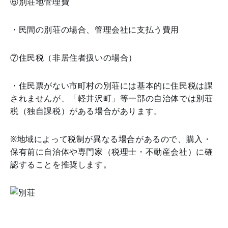
⑥別荘地管理費
・民間の別荘の場合、管理会社に支払う費用
⑦住民税（非居住者扱いの場合）
・住民票がない市町村の別荘には基本的に住民税は課
されませんが、「軽井沢町」等一部の自治体では別荘
税（独自課税）がある場合があります。
※地域によって税制が異なる場合があるので、購入・
保有前に自治体や専門家（税理士・不動産会社）に確
認することを推奨します。