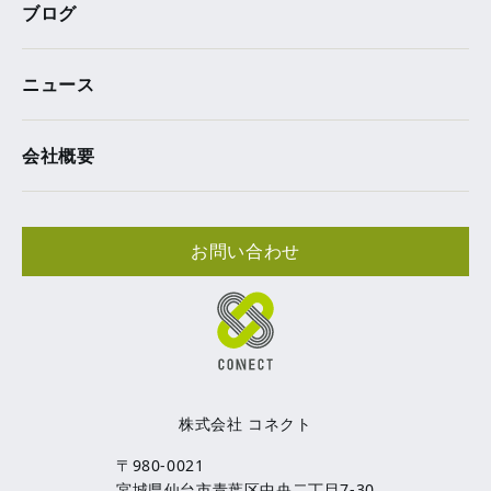
ブログ
ニュース
会社概要
お問い合わせ
株式会社 コネクト
〒980-0021
宮城県仙台市青葉区中央二丁目7-30