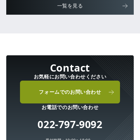
一覧を見る
お気軽にお問い合わせください
フォームでのお問い合わせ
お電話でのお問い合わせ
022-797-9092