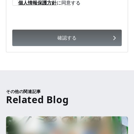
個人情報保護方針
に同意する
確認する
その他の関連記事