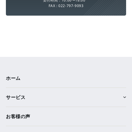
受付時間：10:00〜18:00
FAX : 022-797-9093
ホーム
サービス
お客様の声