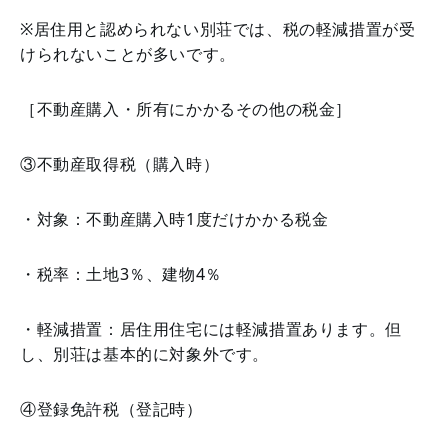
※居住用と認められない別荘では、税の軽減措置が受
けられないことが多いです。
［不動産購入・所有にかかるその他の税金］
③不動産取得税（購入時）
・対象：不動産購入時1度だけかかる税金
・税率：土地3％、建物4％
・軽減措置：居住用住宅には軽減措置あります。但
し、別荘は基本的に対象外です。
④登録免許税（登記時）