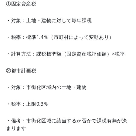
①固定資産税
・対象：土地・建物に対して毎年課税
・税率：標準1.4％（市町村によって変動あり）
・計算方法：課税標準額（固定資産税評価額）×税率
②都市計画税
・対象：市街化区域内の土地・建物
・税率：上限0.3％
・備考：市街化区域に該当するか否かで課税有無が決
まります