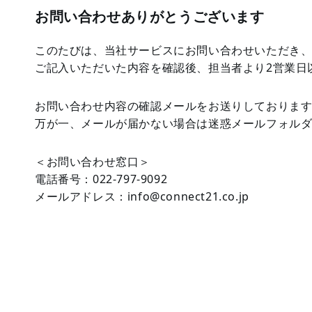
お問い合わせありがとうございます
このたびは、当社サービスにお問い合わせいただき
ご記入いただいた内容を確認後、担当者より2営業日
お問い合わせ内容の確認メールをお送りしておりま
万が一、メールが届かない場合は迷惑メールフォル
＜お問い合わせ窓口＞
電話番号：022-797-9092
メールアドレス：info@connect21.co.jp