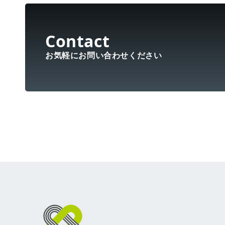
お気軽にお問い合わせください