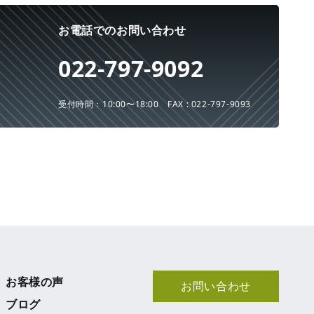
お電話でのお問い合わせ
022-797-9092
受付時間：10:00〜18:00
FAX : 022-797-9093
お客様の声
お問い合わせ
ブログ