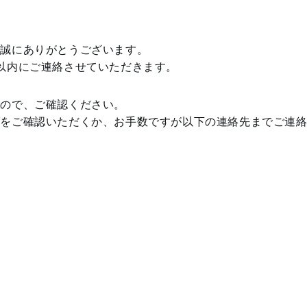
、誠にありがとうございます。
以内にご連絡させていただきます。
すので、ご確認ください。
ダをご確認いただくか、お手数ですが以下の連絡先までご連