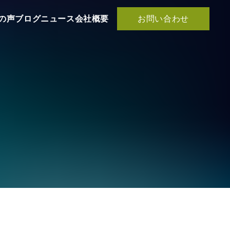
お問い合わせ
の声
ブログ
ニュース
会社概要