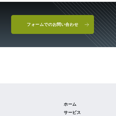
フォームでのお問い合わせ
ホーム
サービス