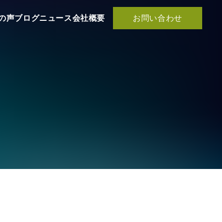
お問い合わせ
の声
ブログ
ニュース
会社概要