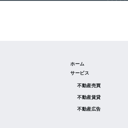
ホーム
サービス
不動産売買
不動産賃貸
不動産広告