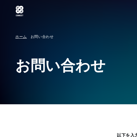
ホーム
お問い合わせ
お問い合わせ
以下を入