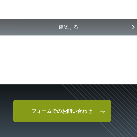
確認する
フォームでのお問い合わせ