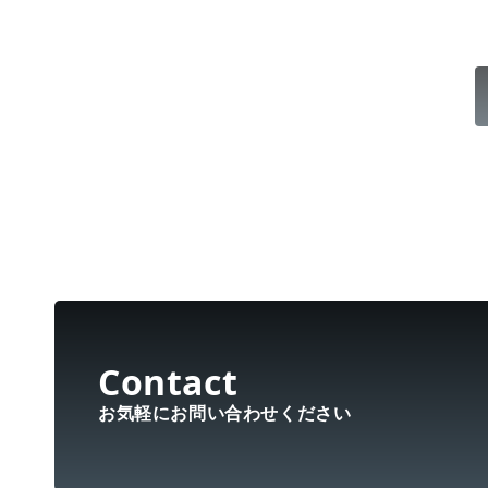
お気軽にお問い合わせください