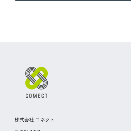
株式会社 コネクト