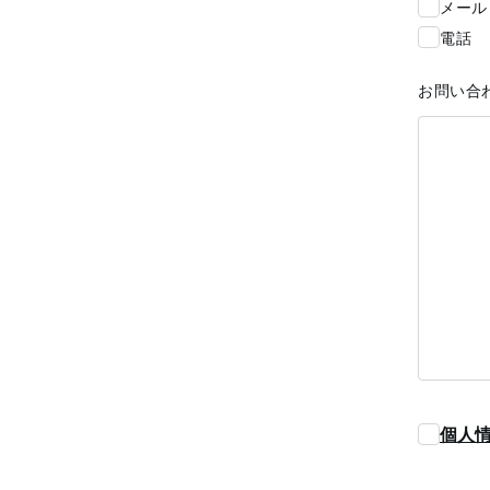
メール
電話
お問い合
個人