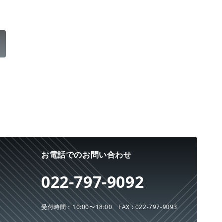
お電話でのお問い合わせ
022-797-9092
受付時間：10:00〜18:00
FAX : 022-797-9093