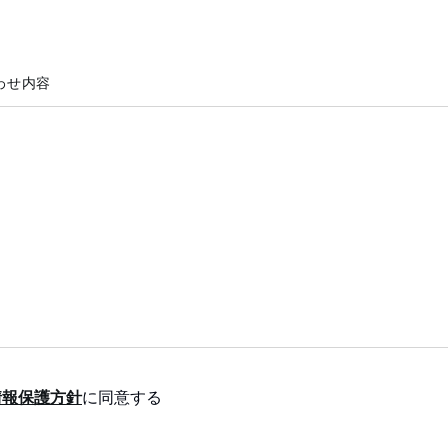
わせ内容
情報保護方針
に同意する