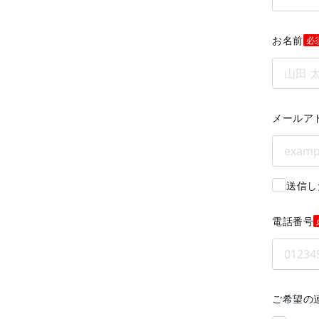
お名前
必
メールア
送信し
電話番号
ご希望の