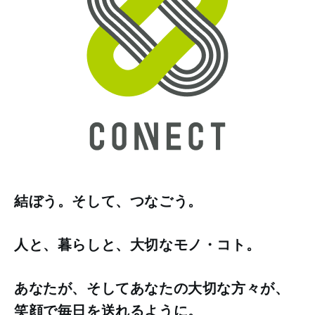
結ぼう。そして、つなごう。
人と、暮らしと、大切なモノ・コト。
あなたが、そしてあなたの大切な方々が、
笑顔で毎日を送れるように。