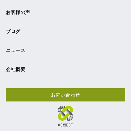
お客様の声
ブログ
ニュース
会社概要
お問い合わせ