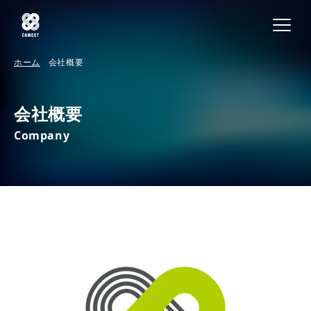
ホーム
会社概要
会社概要