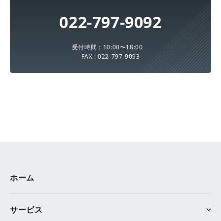
022-797-9092
受付時間：10:00〜18:00
FAX : 022-797-9093
ホーム
サービス