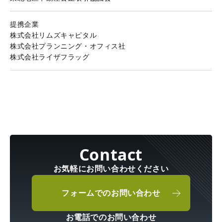
提携企業
株式会社リムズキャピタル
株式会社プランニング・オフィス社
株式会社ライザフラッグ
お気軽にお問い合わせください
フォームでのお問い合わせ
お電話でのお問い合わせ