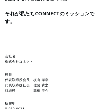
それが私たちCONNECTのミッションで
す。
会社名
株式会社コネクト
役員
代表取締役会長 横山 孝幸
代表取締役社長 佐藤 貴之
取締役 髙橋 圭介
所在地
〒980-0021