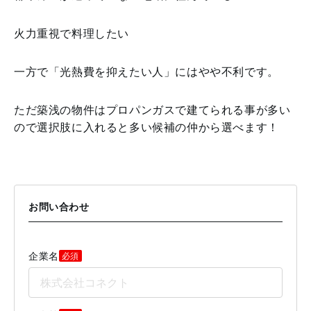
火力重視で料理したい
一方で「光熱費を抑えたい人」にはやや不利です。
ただ築浅の物件はプロパンガスで建てられる事が多い
ので選択肢に入れると多い候補の仲から選べます！
お問い合わせ
企業名
必須