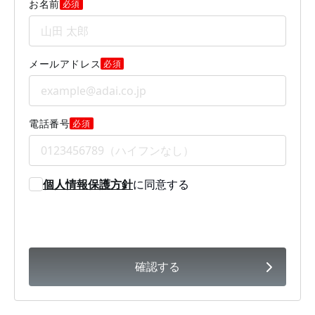
お名前
必須
メールアドレス
必須
電話番号
必須
個人情報保護方針
に同意する
確認する