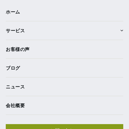
ホーム
サービス
お客様の声
ブログ
ニュース
会社概要