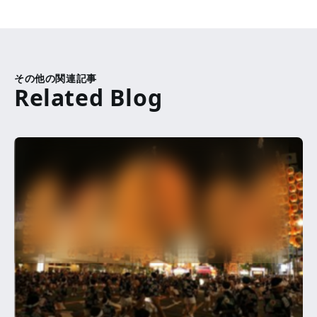
その他の関連記事