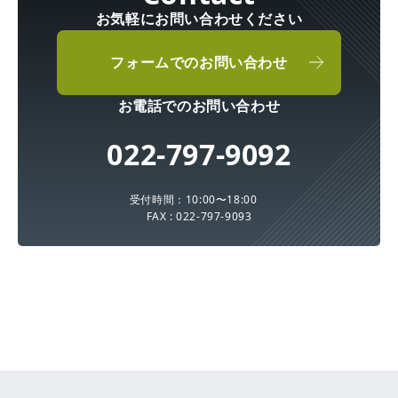
お気軽にお問い合わせください
フォームでのお問い合わせ
お電話でのお問い合わせ
022-797-9092
受付時間：10:00〜18:00
FAX : 022-797-9093