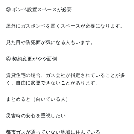
③ ボンベ設置スペースが必要
屋外にガスボンベを置くスペースが必要になります。
見た目や防犯面が気になる人もいます。
④ 契約変更がやや面倒
賃貸住宅の場合、ガス会社が指定されていることが多
く、自由に変更できないことがあります。
まとめると（向いている人）
災害時の安心を重視したい
都市ガスが通っていない地域に住んでいる