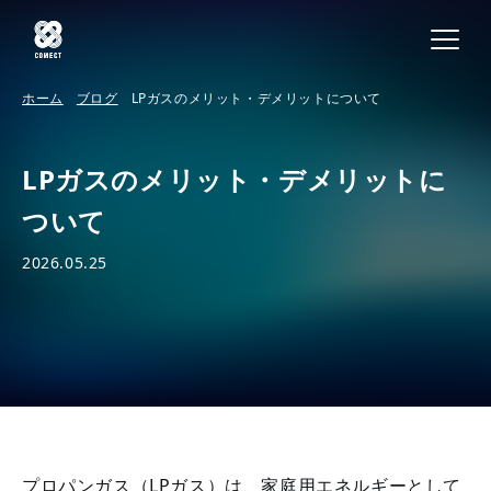
ホーム
ブログ
LPガスのメリット・デメリットについて
LPガスのメリット・デメリットに
ついて
2026.05.25
プロパンガス（LPガス）は、家庭用エネルギーとして