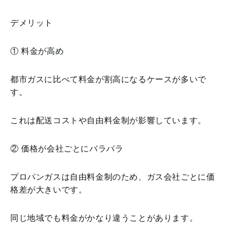
デメリット
① 料金が高め
都市ガスに比べて料金が割高になるケースが多いで
す。
これは配送コストや自由料金制が影響しています。
② 価格が会社ごとにバラバラ
プロパンガスは自由料金制のため、ガス会社ごとに価
格差が大きいです。
同じ地域でも料金がかなり違うことがあります。