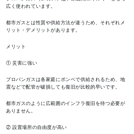
広く使われています。
都市ガスとは性質や供給方法が違うため、それぞれメ
リット・デメリットがあります。
メリット
① 災害に強い
プロパンガスは各家庭にボンベで供給されるため、地
震などで配管が破損しても復旧が比較的早いです。
都市ガスのように広範囲のインフラ復旧を待つ必要が
ありません。
② 設置場所の自由度が高い