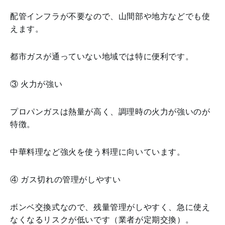
配管インフラが不要なので、山間部や地方などでも使
えます。
都市ガスが通っていない地域では特に便利です。
③ 火力が強い
プロパンガスは熱量が高く、調理時の火力が強いのが
特徴。
中華料理など強火を使う料理に向いています。
④ ガス切れの管理がしやすい
ボンベ交換式なので、残量管理がしやすく、急に使え
なくなるリスクが低いです（業者が定期交換）。