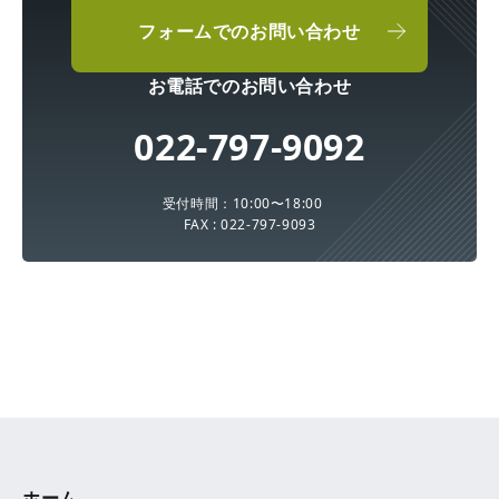
フォームでのお問い合わせ
お電話でのお問い合わせ
022-797-9092
受付時間：10:00〜18:00
FAX : 022-797-9093
ホーム