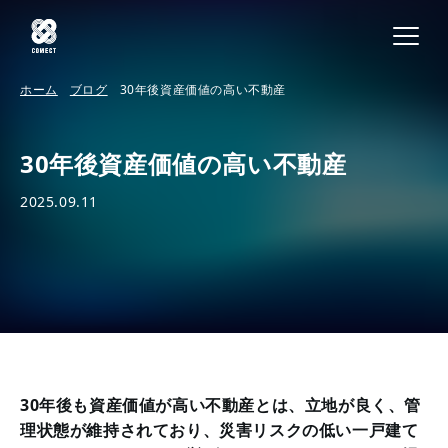
ホーム
ブログ
30年後資産価値の高い不動産
30年後資産価値の高い不動産
2025.09.11
30年後も資産価値が高い不動産とは、立地が良く、管
理状態が維持されており、災害リスクの低い一戸建て