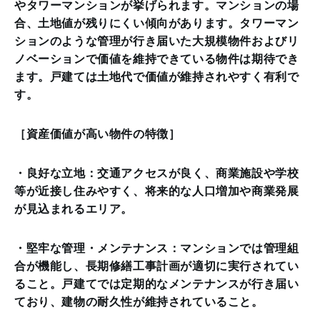
やタワーマンションが挙げられます。マンションの場
合、土地値が残りにくい傾向があります。タワーマン
ションのような管理が行き届いた大規模物件およびリ
ノベーションで価値を維持できている物件は期待でき
ます。戸建ては土地代で価値が維持されやすく有利で
す。
［資産価値が高い物件の特徴］
・良好な立地：交通アクセスが良く、商業施設や学校
等が近接し住みやすく、将来的な人口増加や商業発展
が見込まれるエリア。
・堅牢な管理・メンテナンス：マンションでは管理組
合が機能し、長期修繕工事計画が適切に実行されてい
ること。戸建てでは定期的なメンテナンスが行き届い
ており、建物の耐久性が維持されていること。