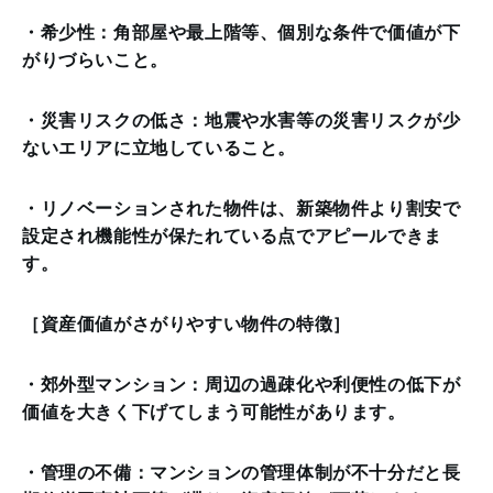
・希少性：角部屋や最上階等、個別な条件で価値が下
がりづらいこと。
・災害リスクの低さ：地震や水害等の災害リスクが少
ないエリアに立地していること。
・リノベーションされた物件は、新築物件より割安で
設定され機能性が保たれている点でアピールできま
す。
［資産価値がさがりやすい物件の特徴］
・郊外型マンション：周辺の過疎化や利便性の低下が
価値を大きく下げてしまう可能性があります。
・管理の不備：マンションの管理体制が不十分だと長