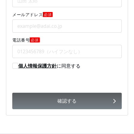
メールアドレス
必須
電話番号
必須
個人情報保護方針
に同意する
確認する