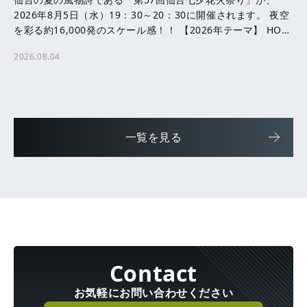
2026年8月5日（水）19：30～20：30に開催されます。 夜空
を彩る約16,000発のスケール感！！ 【2026年テーマ】 HOPE
─ ともに咲かせる、未来へ […]
2026.08.04
一覧を見る
お気軽にお問い合わせください