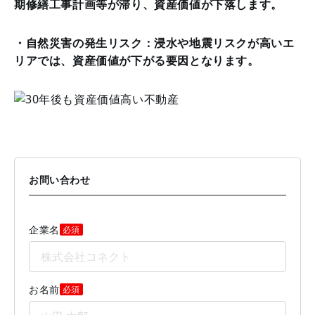
期修繕工事計画等が滞り、資産価値が下落します。
・自然災害の発生リスク：浸水や地震リスクが高いエ
リアでは、資産価値が下がる要因となります。
お問い合わせ
企業名
必須
お名前
必須