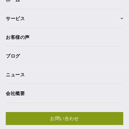
サービス
お客様の声
ブログ
ニュース
会社概要
お問い合わせ