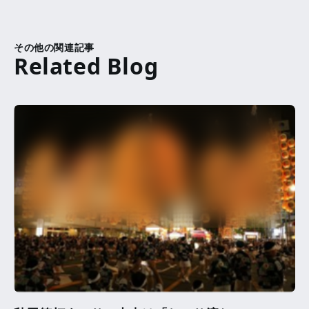
その他の関連記事