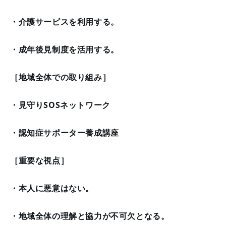
・介護サービスを利用する。
・成年後見制度を活用する。
［地域全体での取り組み］
・見守りSOSネットワーク
・認知症サポーター養成講座
［重要な視点］
・本人に悪意はない。
・地域全体の理解と協力が不可欠となる。