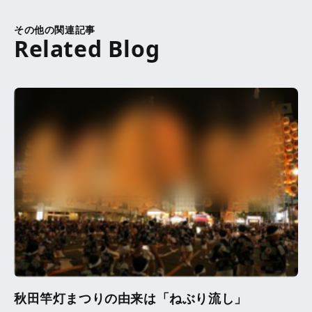
その他の関連記事
秋田竿灯まつりの由来は「ねぶり流し」