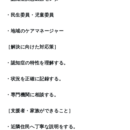
・民生委員・児童委員
・地域のケアマネージャー
［解決に向けた対応策］
・認知症の特性を理解する。
・状況を正確に記録する。
・専門機関に相談する。
［支援者・家族ができること］
・近隣住民へ丁寧な説明をする。