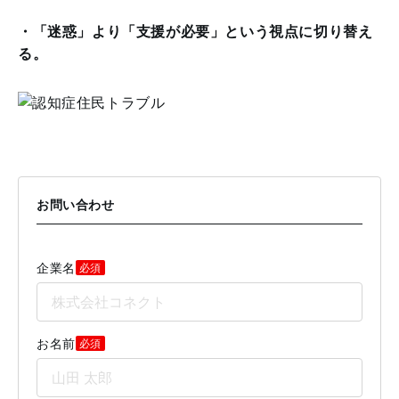
・「迷惑」より「支援が必要」という視点に切り替え
る。
お問い合わせ
企業名
必須
お名前
必須