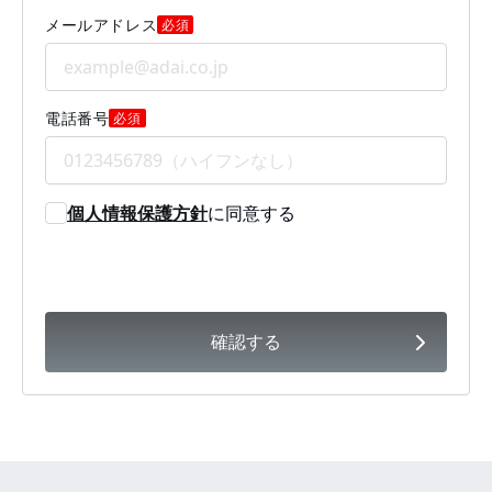
メールアドレス
必須
電話番号
必須
個人情報保護方針
に同意する
確認する