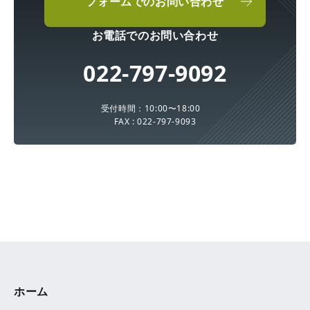
フォームでのお問い合わせ
お電話でのお問い合わせ
022-797-9092
受付時間：10:00〜18:00
FAX : 022-797-9093
ホーム