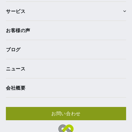
サービス
お客様の声
ブログ
ニュース
会社概要
お問い合わせ