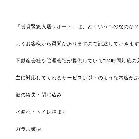
「賃貸緊急入居サポート」は、どういうものなのか
よくお客様から質問がありますので記述していきま
不動産会社や管理会社が提供している“24時間対応の
主に対応してくれるサービスは以下のような内容が
鍵の紛失・閉じ込み
水漏れ・トイレ詰まり
ガラス破損