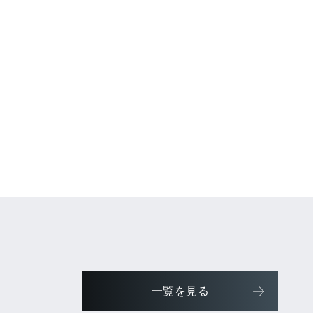
一覧を見る