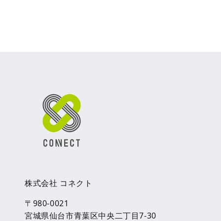
株式会社 コネクト
〒980-0021
宮城県仙台市青葉区中央二丁目7-30