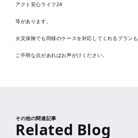
アクト安心ライフ24
等があります。
火災保険でも同様のケースを対応してくれるプラン
ご不明な点があればお声がけください。
その他の関連記事