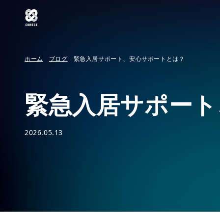
ホーム
ブログ
緊急入居サポート、安心サポートとは？
緊急入居サポート
2026.05.13