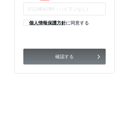
個人情報保護方針
に同意する
確認する