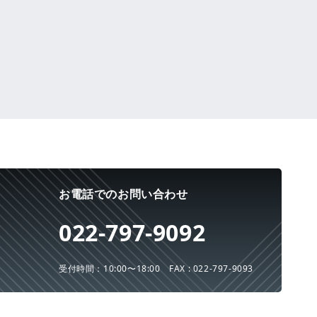
お電話でのお問い合わせ
022-797-9092
受付時間：10:00〜18:00
FAX : 022-797-9093