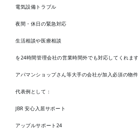
電気設備トラブル
夜間・休日の緊急対応
生活相談や医療相談
を24時間管理会社の営業時間外でも対応してくれま
アパマンショップさん等大手の会社が加入必須の物
代表例として：
JBR 安心入居サポート⁠
アップルサポート24⁠