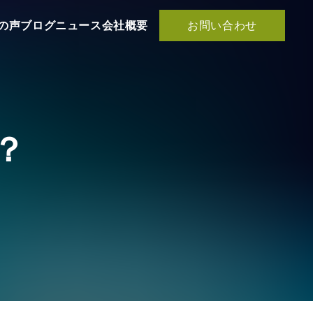
お問い合わせ
の声
ブログ
ニュース
会社概要
？