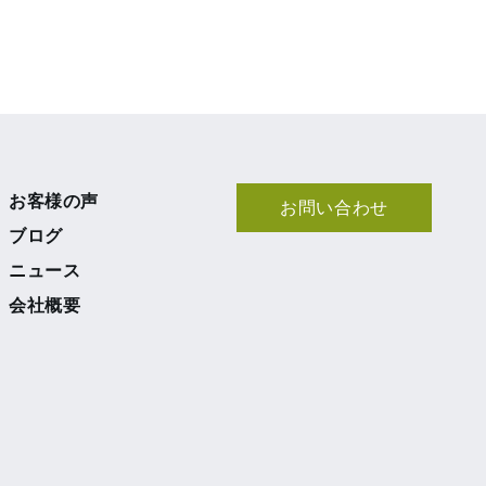
お客様の声
お問い合わせ
ブログ
ニュース
会社概要