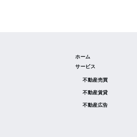
ホーム
サービス
不動産売買
不動産賃貸
不動産広告