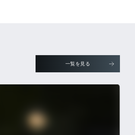
一覧を見る