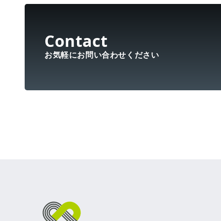
お気軽にお問い合わせください