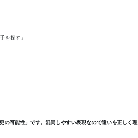
い手を探す」
」
更の可能性」です。混同しやすい表現なので違いを正しく理