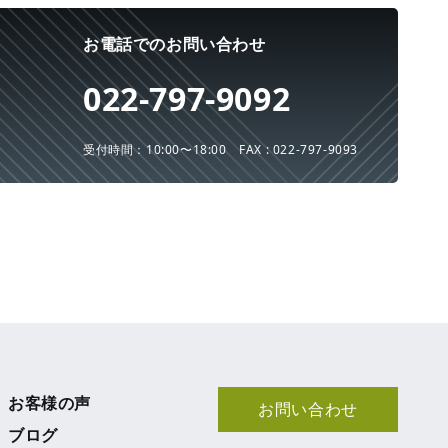
お電話でのお問い合わせ
022-797-9092
受付時間：10:00〜18:00
FAX : 022-797-9093
お客様の声
お問い合わせ
ブログ