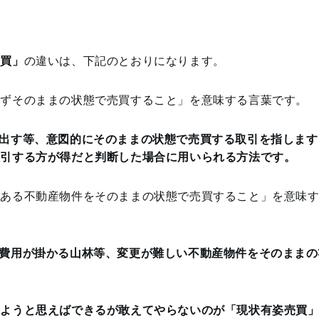
売買」
の違いは、下記のとおりになります。
えずそのままの状態で売買すること」を意味する言葉です。
出す等、意図的にそのままの状態で売買する取引を指します
取引する方が得だと判断した場合に用いられる方法です。
にある不動産物件をそのままの状態で売買すること」を意味
費用が掛かる山林等、変更が難しい不動産物件をそのままの
しようと思えばできるが敢えてやらないのが「現状有姿売買