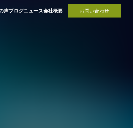
お問い合わせ
の声
ブログ
ニュース
会社概要