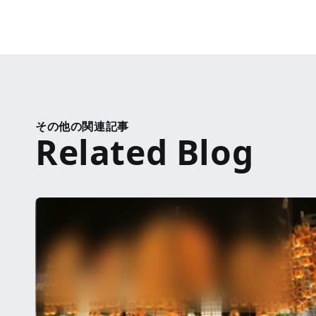
その他の関連記事