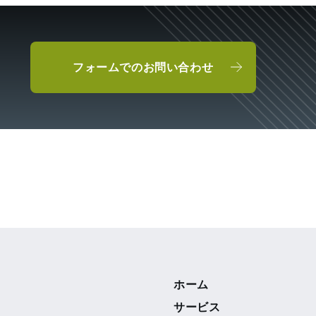
フォームでのお問い合わせ
ホーム
サービス