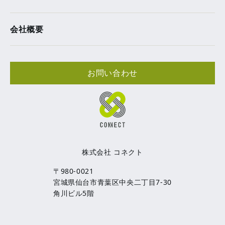
会社概要
お問い合わせ
株式会社 コネクト
〒980-0021
宮城県仙台市青葉区中央二丁目7-30
角川ビル5階