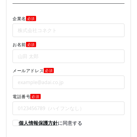
企業名
必須
お名前
必須
メールアドレス
必須
電話番号
必須
個人情報保護方針
に同意する