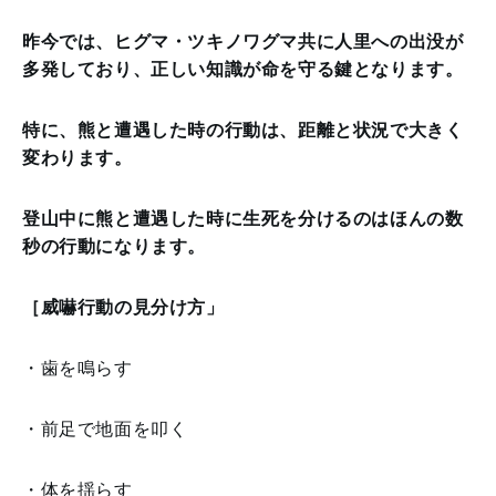
昨今では、ヒグマ・ツキノワグマ共に人里への出没が
多発しており、正しい知識が命を守る鍵となります。
特に、熊と遭遇した時の行動は、距離と状況で大きく
変わります。
登山中に熊と遭遇した時に生死を分けるのはほんの数
秒の行動になります。
［威嚇行動の見分け方」
・歯を鳴らす
・前足で地面を叩く
・体を揺らす