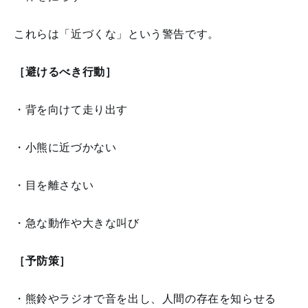
これらは「近づくな」という警告です。
［避けるべき行動］
・背を向けて走り出す
・小熊に近づかない
・目を離さない
・急な動作や大きな叫び
［予防策］
・熊鈴やラジオで音を出し、人間の存在を知らせる