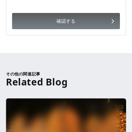
確認する
その他の関連記事