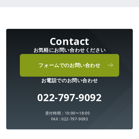
お気軽にお問い合わせください
フォームでのお問い合わせ
お電話でのお問い合わせ
022-797-9092
受付時間：10:00〜18:00
FAX : 022-797-9093