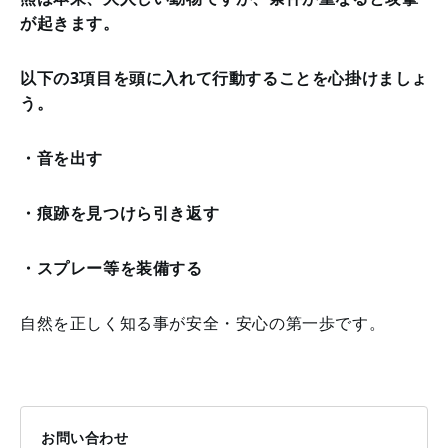
が起きます。
以下の3項目を頭に入れて行動することを心掛けましょ
う。
・音を出す
・痕跡を見つけら引き返す
・スプレー等を装備する
自然を正しく知る事が安全・安心の第一歩です。
お問い合わせ