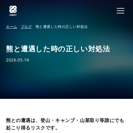
ホーム
ブログ
熊と遭遇した時の正しい対処法
熊と遭遇した時の正しい対処法
2026.05.14
熊との遭遇は、登山・キャンプ・山菜取り等誰にでも
起こり得るリスクです。