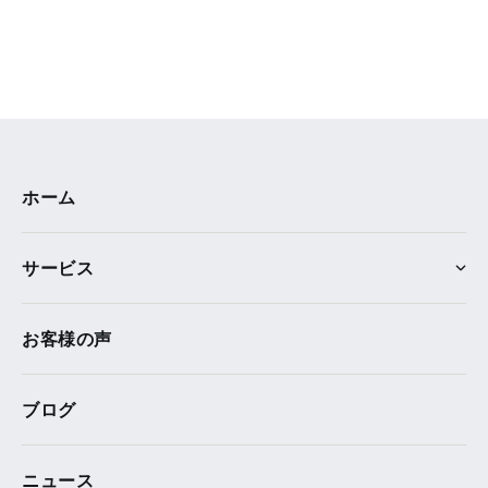
ホーム
サービス
お客様の声
ブログ
ニュース