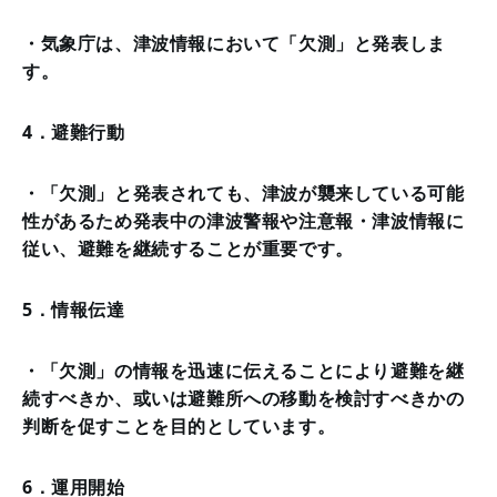
・気象庁は、津波情報において「欠測」と発表しま
す。
4．避難行動
・「欠測」と発表されても、津波が襲来している可能
性があるため発表中の津波警報や注意報・津波情報に
従い、避難を継続することが重要です。
5．情報伝達
・「欠測」の情報を迅速に伝えることにより避難を継
続すべきか、或いは避難所への移動を検討すべきかの
判断を促すことを目的としています。
6．運用開始