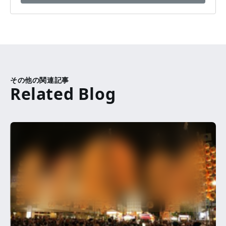
その他の関連記事