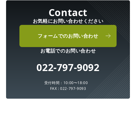
お気軽にお問い合わせください
フォームでのお問い合わせ
お電話でのお問い合わせ
022-797-9092
受付時間：10:00〜18:00
FAX : 022-797-9093