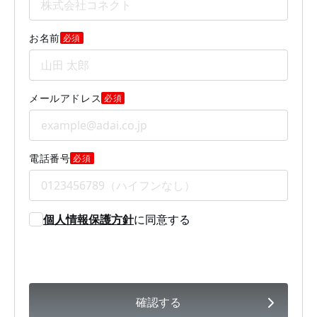
お名前
必須
メールアドレス
必須
電話番号
必須
個人情報保護方針
に同意する
確認する