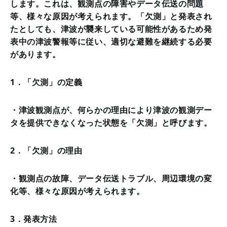
します。これは、観測点の障害やデータ伝送の問題
等、様々な原因が考えられます。「欠測」と発表され
たとしても、津波が襲来している可能性があるため発
表中の津波警報等に従い、適切な避難を継続する必要
があります。
1．「欠測」の定義
・津波観測点が、何らかの理由により津波の観測デー
タを提供できなくなった状態を「欠測」と呼びます。
2．「欠測」の理由
・観測点の故障、データ伝送トラブル、周辺環境の変
化等、様々な原因が考えられます。
3．発表方法