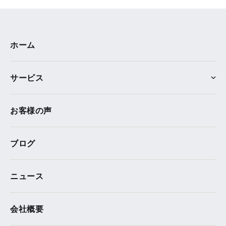
ホーム
サービス
お客様の声
ブログ
ニュース
会社概要