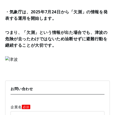
・気象庁は、2025年7月24日から「欠測」の情報を発
表する運用を開始します。
つまり、「欠測」という情報が出た場合でも、津波の
危険が去ったわけではないため油断せずに避難行動を
継続することが大切です。
お問い合わせ
企業名
必須