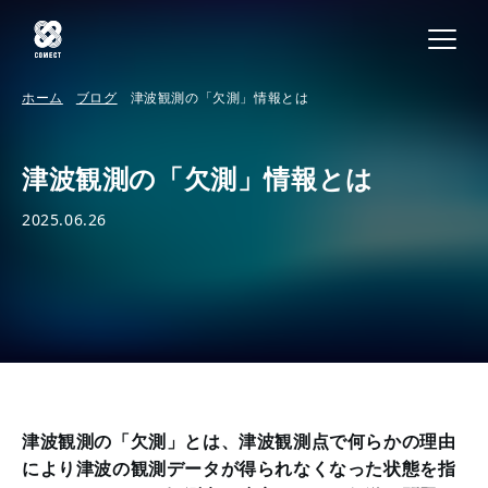
ホーム
ブログ
津波観測の「欠測」情報とは
津波観測の「欠測」情報とは
2025.06.26
津波観測の「欠測」とは、津波観測点で何らかの理由
により津波の観測データが得られなくなった状態を指