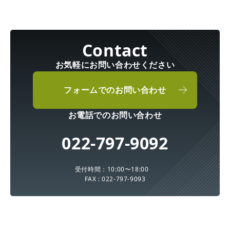
お気軽にお問い合わせください
フォームでのお問い合わせ
お電話でのお問い合わせ
022-797-9092
受付時間：10:00〜18:00
FAX : 022-797-9093