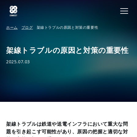
ホーム
ブログ
架線トラブルの原因と対策の重要性
架線トラブルの原因と対策の重要性
2025.07.03
架線トラブルは鉄道や送電インフラにおいて重大な問
題を引き起こす可能性があり、原因の把握と適切な対