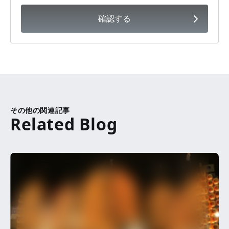
確認する
その他の関連記事