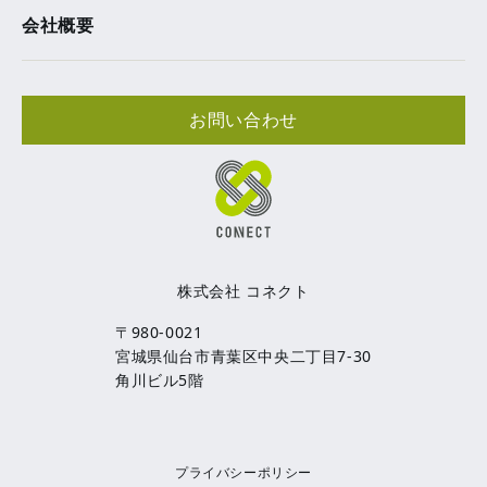
会社概要
お問い合わせ
株式会社 コネクト
〒980-0021
宮城県仙台市青葉区中央二丁目7-30
角川ビル5階
プライバシーポリシー