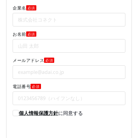
企業名
必須
お名前
必須
メールアドレス
必須
電話番号
必須
個人情報保護方針
に同意する