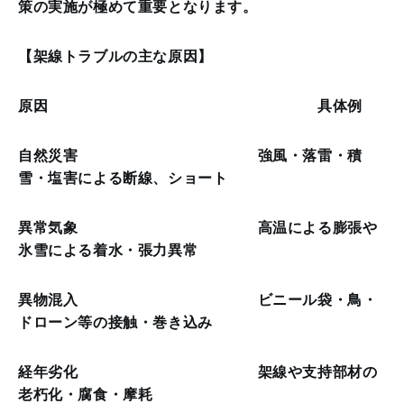
策の実施が極めて重要となります。
【架線トラブルの主な原因】
原因 具体例
自然災害 強風・落雷・積
雪・塩害による断線、ショート
異常気象 高温による膨張や
氷雪による着水・張力異常
異物混入 ビニール袋・鳥・
ドローン等の接触・巻き込み
経年劣化 架線や支持部材の
老朽化・腐食・摩耗