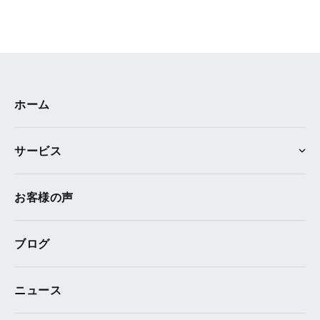
ホーム
サービス
お客様の声
ブログ
ニュース