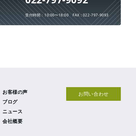
受付時間：10:00〜18:00
FAX : 022-797-9093
お客様の声
お問い合わせ
ブログ
ニュース
会社概要