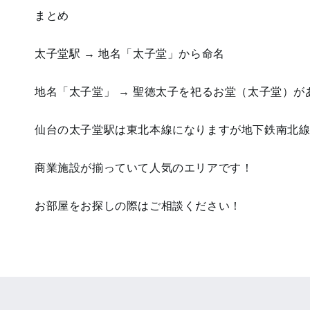
まとめ
太子堂駅 → 地名「太子堂」から命名
地名「太子堂」 → 聖徳太子を祀るお堂（太子堂）が
仙台の太子堂駅は東北本線になりますが地下鉄南北
商業施設が揃っていて人気のエリアです！
お部屋をお探しの際はご相談ください！