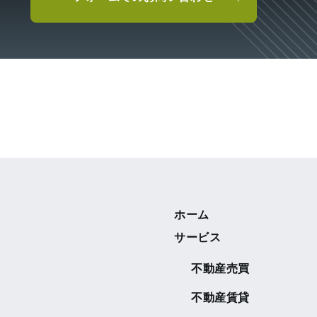
ホーム
サービス
不動産売買
不動産賃貸