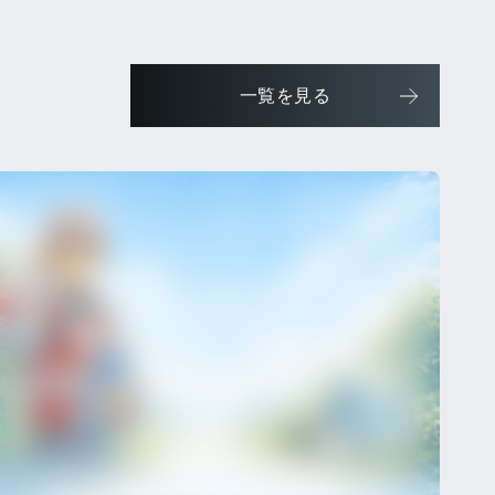
一覧を見る