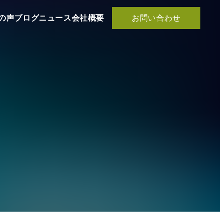
お問い合わせ
の声
ブログ
ニュース
会社概要