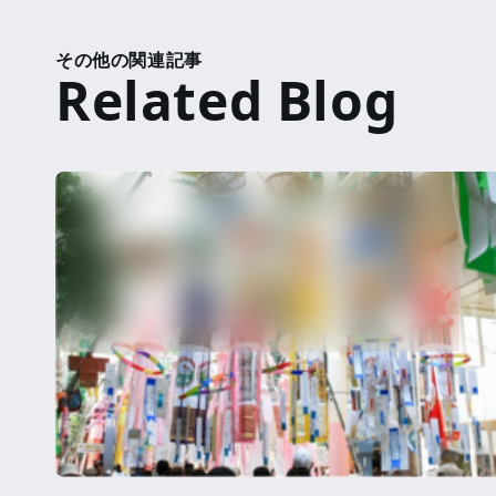
その他の関連記事