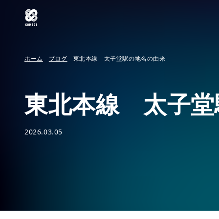
ホーム
ブログ
東北本線 太子堂駅の地名の由来
東北本線 太子堂
2026.03.05