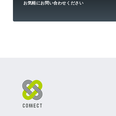
お気軽にお問い合わせください