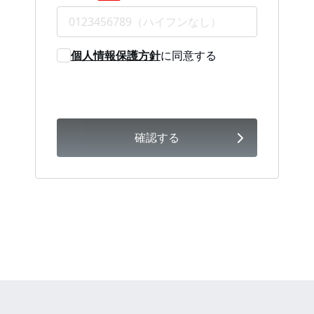
個人情報保護方針
に同意する
確認する