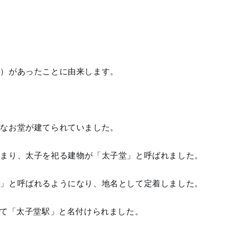
堂）があったことに由来します。
さなお堂が建てられていました。
広まり、太子を祀る建物が「太子堂」と呼ばれました。
堂」と呼ばれるようになり、地名として定着しました。
って「太子堂駅」と名付けられました。