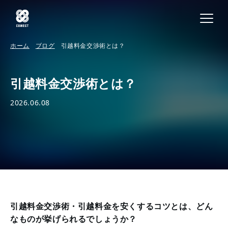
ホーム
ブログ
引越料金交渉術とは？
引越料金交渉術とは？
2026.06.08
引越料金交渉術・引越料金を安くするコツとは、どん
なものが挙げられるでしょうか？