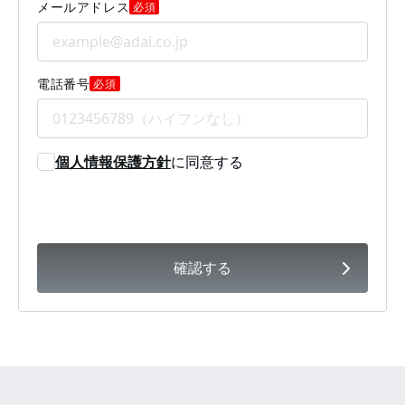
メールアドレス
必須
電話番号
必須
個人情報保護方針
に同意する
確認する