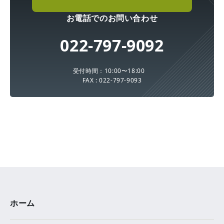
お電話でのお問い合わせ
022-797-9092
受付時間：10:00〜18:00
FAX : 022-797-9093
ホーム