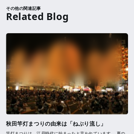
その他の関連記事
秋田竿灯まつりの由来は「ねぶり流し」
竿灯まつりは、江戸時代に始まったと言われています。 夏の