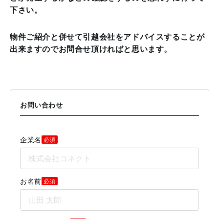
下さい。
物件ご紹介と併せて引越会社をアドバイスすることが
出来ますのでお問合せ頂ければと思います。
お問い合わせ
企業名
必須
お名前
必須