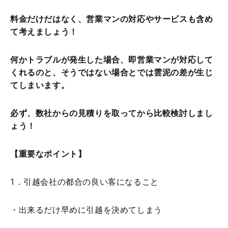
料金だけだはなく、営業マンの対応やサービスも含め
て考えましょう！
何かトラブルが発生した場合、即営業マンが対応して
くれるのと、そうではない場合とでは雲泥の差が生じ
てしまいます。
必ず、数社からの見積りを取ってから比較検討しまし
ょう！
【重要なポイント】
1．引越会社の都合の良い客になること
・出来るだけ早めに引越を決めてしまう