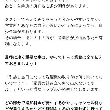
あと、営業所の所在地も多少関係があります。
タクシーで考えてみてもらうと分かりやすいですが、
営業所とあなたの自宅が近いかどうかによっても、多
少金額が変わります。
その場合、逆に大手の方が、営業所が沢山あるため有
利になります。
最後に凄く重要な事は、やってもらう業務は全て伝え
ておきましょう！
「引越し当日になって洗濯機の取り付け何て聞いてな
いですよ？」「家具の組み立て何て出来ないです
よ！」といった様なトラブルが発生してしまいます。
どの部分で追加料金が発生するかや、キャンセル料な
どが発生するかなどの確認をするのを忘れずに行って