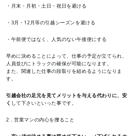
・月末・月初・土日・祝日を避ける
・3月・12月等の引越シーズンを避ける
・午前便ではなく、人気のない午後便にする
早めに決めることによって、仕事の予定が立てられ、
人員並びにトラックの確保が可能になります。
また、関連した仕事の段取りを組めるようになりま
す。
引越会社の足元を見てメリットを与える代わりに、安
く
して下さいといった事です。
2．営業マンの内心を擽ること