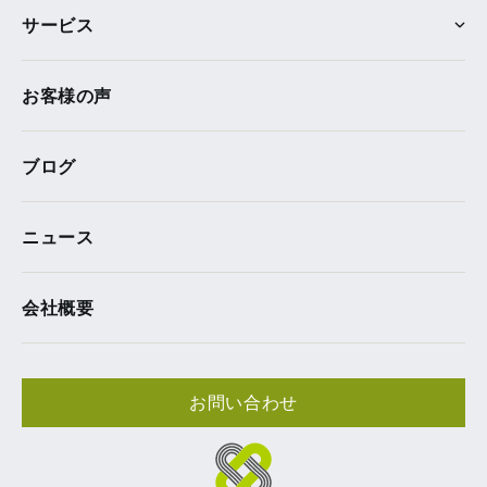
サービス
お客様の声
ブログ
ニュース
会社概要
お問い合わせ