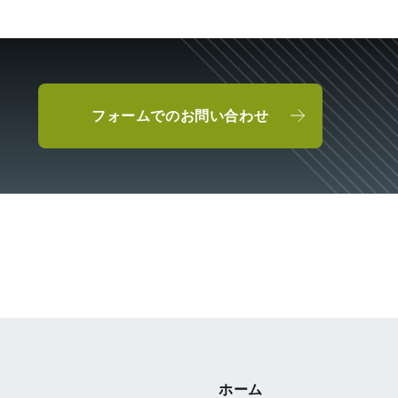
フォームでのお問い合わせ
ホーム