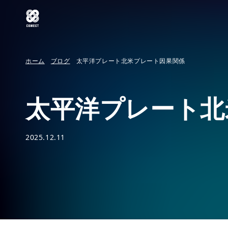
ホーム
ブログ
太平洋プレート北米プレート因果関係
太平洋プレート北
2025.12.11