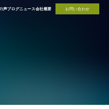
お問い合わせ
の声
ブログ
ニュース
会社概要