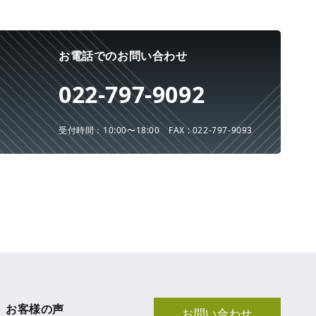
お電話でのお問い合わせ
022-797-9092
受付時間：10:00〜18:00
FAX : 022-797-9093
お客様の声
お問い合わせ