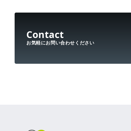
お気軽にお問い合わせください