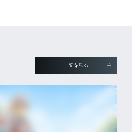
一覧を見る