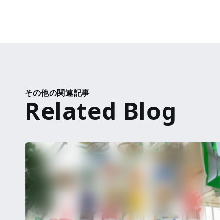
その他の関連記事