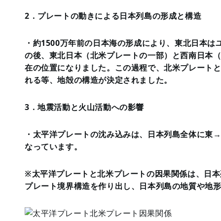
2．プレートの動きによる日本列島の形成と構造
・約1500万年前の日本海の形成により、東北日本
の後、東北日本（北米プレートの一部）と西南日本
在の位置になりました。この過程で、北米プレート
れる等、地殻の構造が決定されました。
3．地震活動と火山活動への影響
・太平洋プレートの沈み込みは、日本列島全体に東
なっています。
※太平洋プレートと北米プレートの因果関係は、日本
プレート境界構造を作り出し、日本列島の地質や地