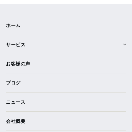
ホーム
サービス
お客様の声
ブログ
ニュース
会社概要