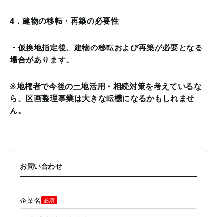
4．建物の移転・再築の必要性
・仮換地指定後、建物の移転および再築が必要となる
場合があります。
※地権者で今後の土地活用・相続対策を考えているな
ら、区画整理事業は大きな転機になるかもしれませ
ん。
お問い合わせ
企業名
必須