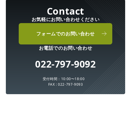
お気軽にお問い合わせください
フォームでのお問い合わせ
お電話でのお問い合わせ
022-797-9092
受付時間：10:00〜18:00
FAX : 022-797-9093