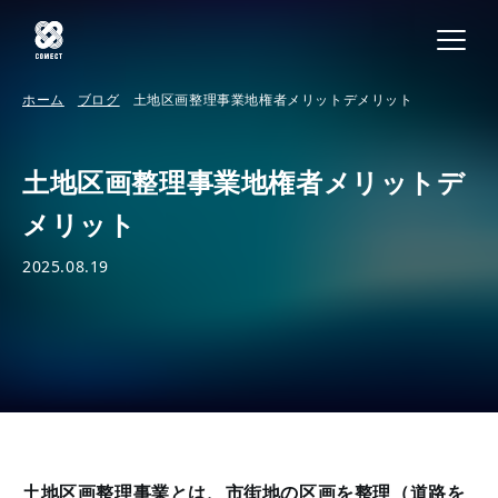
ホーム
ブログ
土地区画整理事業地権者メリットデメリット
土地区画整理事業地権者メリットデ
メリット
2025.08.19
土地区画整理事業とは、市街地の区画を整理（道路を