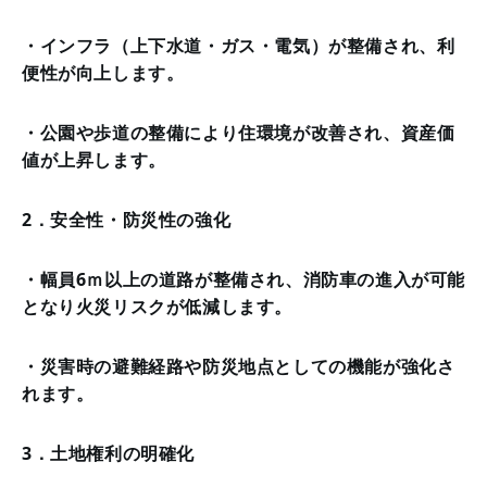
・インフラ（上下水道・ガス・電気）が整備され、利
便性が向上します。
・公園や歩道の整備により住環境が改善され、資産価
値が上昇します。
2．安全性・防災性の強化
・幅員6ｍ以上の道路が整備され、消防車の進入が可能
となり火災リスクが低減します。
・災害時の避難経路や防災地点としての機能が強化さ
れます。
3．土地権利の明確化