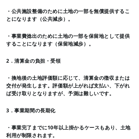
・公共施設整備のために土地の一部を無償提供するこ
とになります（公共減歩）。
・事業費捻出のために土地の一部を保留地として提供
することになります（保留地減歩）。
2．清算金の負担・受領
・換地後の土地評価額に応じて、清算金の徴収または
交付が発生します。評価額が上がれば支払い、下がれ
ば受け取りとなりますが、予測は難しいです。
3．事業期間の長期化
・事業完了までに10年以上掛かるケースもあり、土地
利用が制限されます。