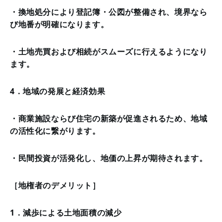
・換地処分により登記簿・公図が整備され、境界なら
び地番が明確になります。
・土地売買および相続がスムーズに行えるようになり
ます。
4．地域の発展と経済効果
・商業施設ならび住宅の新築が促進されるため、地域
の活性化に繋がります。
・民間投資が活発化し、地価の上昇が期待されます。
［地権者のデメリット］
1．減歩による土地面積の減少