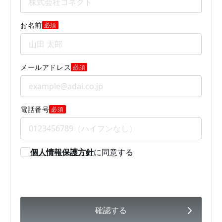
お名前
必須
メールアドレス
必須
電話番号
必須
個人情報保護方針
に同意する
確認する