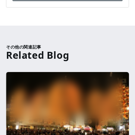
その他の関連記事