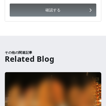
確認する
その他の関連記事