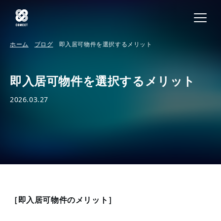
ホーム
ブログ
即入居可物件を選択するメリット
即入居可物件を選択するメリット
2026.03.27
［即入居可物件のメリット］