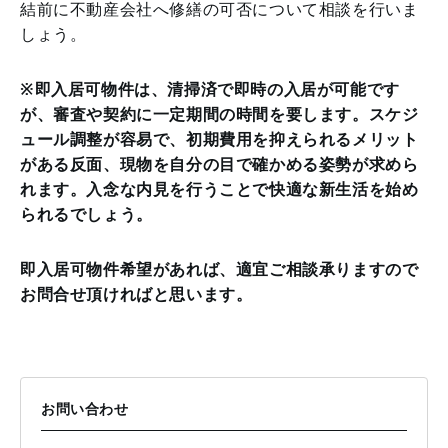
結前に不動産会社へ修繕の可否について相談を行いま
しょう。
※即入居可物件は、清掃済で即時の入居が可能です
が、審査や契約に一定期間の時間を要します。スケジ
ュール調整が容易で、初期費用を抑えられるメリット
がある反面、現物を自分の目で確かめる姿勢が求めら
れます。入念な内見を行うことで快適な新生活を始め
られるでしょう。
即入居可物件希望があれば、適宜ご相談承りますので
お問合せ頂ければと思います。
お問い合わせ