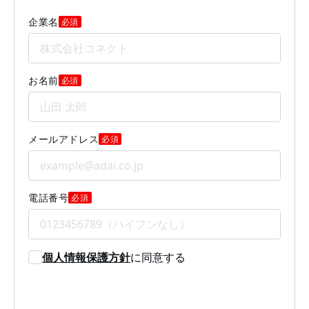
企業名
必須
お名前
必須
メールアドレス
必須
電話番号
必須
個人情報保護方針
に同意する