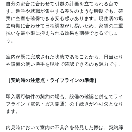
自分の都合に合わせて引越の計画を立てられる点で
す。進学や就職が集中する春先のような時期でも、確
実に空室を確保できる安心感があります。現住居の退
去時期に合わせて日程調整がし易いため、家賃の二重
払いを最小限に抑えられる効果も期待できるでしょ
う。
室内が既に完成された状態であることから、日当たり
や設備の使い勝手を現物で確認できるのも魅力です。
［契約時の注意点・ライフラインの準備］
即入居可物件の契約の場合、設備の確認と併せてライ
フライン（電気・ガス開通）の手続きが不可欠となり
ます。
内見時において室内の不具合を発見した際は、契約締