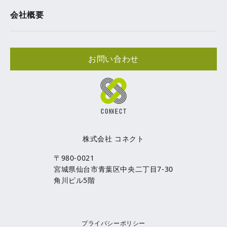
会社概要
お問い合わせ
株式会社 コネクト
〒980-0021
宮城県仙台市青葉区中央二丁目7-30
角川ビル5階
プライバシーポリシー