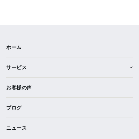
ホーム
サービス
お客様の声
ブログ
ニュース