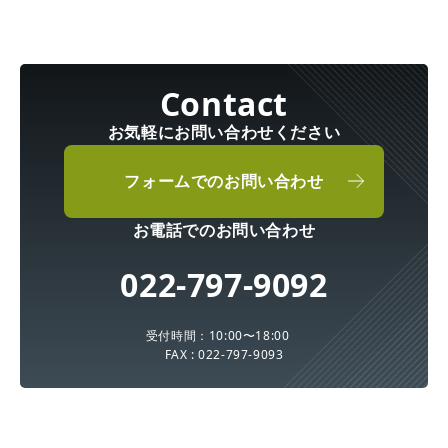
お気軽にお問い合わせください
フォームでのお問い合わせ
お電話でのお問い合わせ
022-797-9092
受付時間：10:00〜18:00
FAX : 022-797-9093