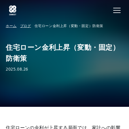
ホーム
ブログ
住宅ローン金利上昇（変動・固定）防衛策
住宅ローン金利上昇（変動・固定）
防衛策
2025.08.26
住宅ローンの金利が上昇する局面では、家計への影響