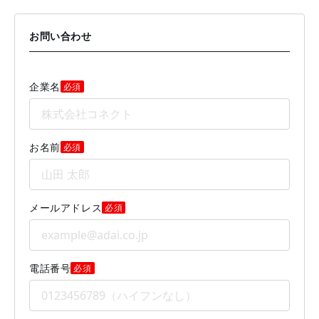
お問い合わせ
企業名
必須
お名前
必須
メールアドレス
必須
電話番号
必須