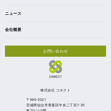
ニュース
会社概要
お問い合わせ
株式会社 コネクト
〒980-0021
宮城県仙台市青葉区中央二丁目7-30
角川ビル5階