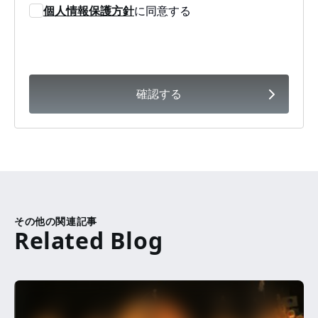
個人情報保護方針
に同意する
確認する
その他の関連記事