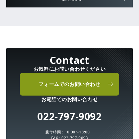
お気軽にお問い合わせください
フォームでのお問い合わせ
お電話でのお問い合わせ
022-797-9092
受付時間：10:00〜18:00
FAX : 022-797-9093