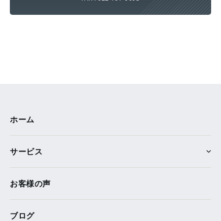
ホーム
サービス
お客様の声
ブログ