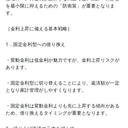
を最小限に抑えるための「防衛策」が重要となりま
す。
［金利上昇に備える基本戦略］
1．固定金利型への借り換え
・変動金利は低金利が魅力ですが、金利上昇リスクが
あります。
・固定金利型に切り替えることにより、返済額が一定
となり家計管理がしやすくなります。
・固定金利は変動金利よりも先に上昇する傾向がある
ため、借り換えるタイミングが重要となります。