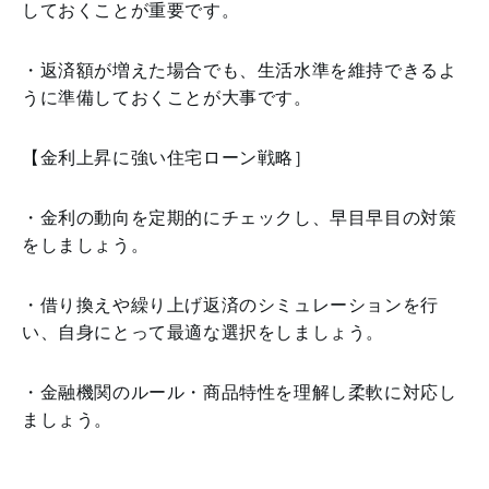
しておくことが重要です。
・返済額が増えた場合でも、生活水準を維持できるよ
うに準備しておくことが大事です。
【金利上昇に強い住宅ローン戦略］
・金利の動向を定期的にチェックし、早目早目の対策
をしましょう。
・借り換えや繰り上げ返済のシミュレーションを行
い、自身にとって最適な選択をしましょう。
・金融機関のルール・商品特性を理解し柔軟に対応し
ましょう。