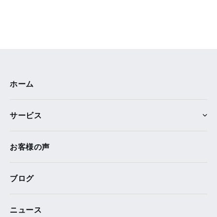
ホーム
サービス
お客様の声
ブログ
ニュース