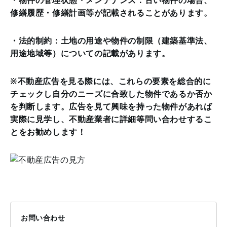
・物件の管理状態・メンテナンス：古い物件の場合、
修繕履歴・修繕計画等が記載されることがあります。
・法的制約：土地の用途や物件の制限（建築基準法、
用途地域等）についての記載があります。
※不動産広告を見る際には、これらの要素を総合的に
チェックし自分のニーズに合致した物件であるか否か
を判断します。広告を見て興味を持った物件があれば
実際に見学し、不動産業者に詳細等問い合わせするこ
とをお勧めします！
お問い合わせ