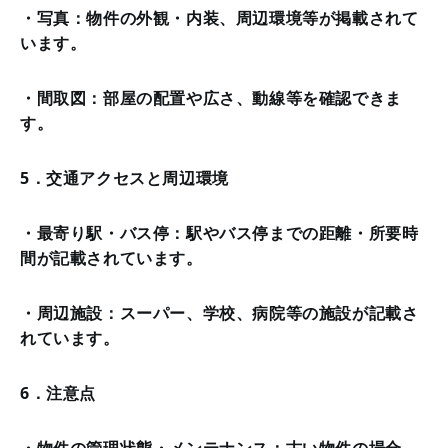
・写真：物件の外観・内装、周辺環境等が掲載されて
います。
・間取図：部屋の配置や広さ、動線等を確認できま
す。
5．交通アクセスと周辺環境
・最寄り駅・バス停：駅やバス停までの距離・所要時
間が記載されています。
・周辺施設：スーパー、学校、病院等の施設が記載さ
れています。
6．注意点