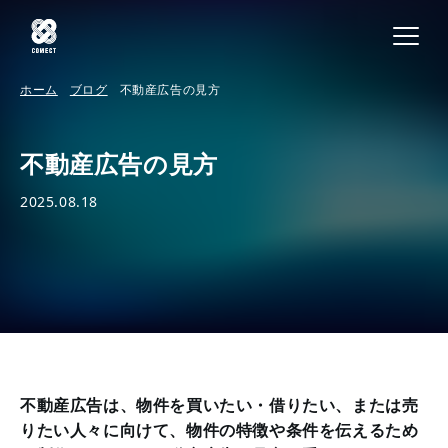
ホーム
ブログ
不動産広告の見方
不動産広告の見方
2025.08.18
不動産広告は、物件を買いたい・借りたい、または売
りたい人々に向けて、物件の特徴や条件を伝えるため