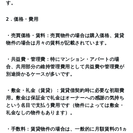
す。
2．価格・費用
・売買価格・賃料：売買物件の場合は購入価格、賃貸
物件の場合は月々の賃料が記載されています。
・共益費・管理費：特にマンション・アパートの場
合、共用部分の維持管理費用として共益費や管理費が
別途掛かるケースが多いです。
・敷金・礼金（賃貸）：賃貸借契約時に必要な初期費
用。敷金は保証金で礼金はオーナーへの感謝の気持ち
という名目で支払う費用です（物件によっては敷金・
礼金なしの物件もあります）。
・手数料：賃貸物件の場合は、一般的に月額賃料の1ヵ