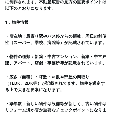
に制作されます。不動産広告の見方の重要ポイントは
以下のとおりになります。
1．物件情報
・所在地：最寄り駅やバス停からの距離、周辺の利便
性（スーパー、学校、病院等）が記載されています。
・物件の種類：新築・中古マンション、新築・中古戸
建、アパート、店舗・事務所等が記載されています。
・広さ（面積）：坪数・㎡数や部屋の間取り
（1LDK、2DK等）が記載されてます。物件を選定す
る上で大きな要素になります。
・築年数：新しい物件は設備等が新しく、古い物件は
リフォーム済か否か重要なチェックポイントになりま