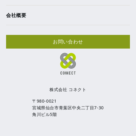
会社概要
お問い合わせ
株式会社 コネクト
〒980-0021
宮城県仙台市青葉区中央二丁目7-30
角川ビル5階