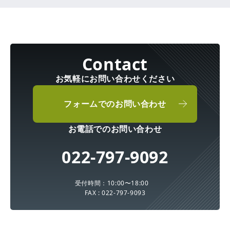
お気軽にお問い合わせください
フォームでのお問い合わせ
お電話でのお問い合わせ
022-797-9092
受付時間：10:00〜18:00
FAX : 022-797-9093