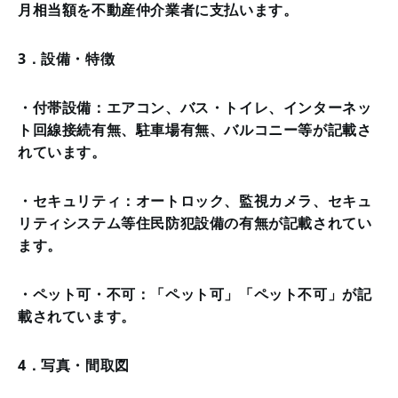
月相当額を不動産仲介業者に支払います。
3．設備・特徴
・付帯設備：エアコン、バス・トイレ、インターネッ
ト回線接続有無、駐車場有無、バルコニー等が記載さ
れています。
・セキュリティ：オートロック、監視カメラ、セキュ
リティシステム等住民防犯設備の有無が記載されてい
ます。
・ペット可・不可：「ペット可」「ペット不可」が記
載されています。
4．写真・間取図