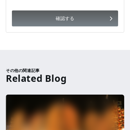
確認する
その他の関連記事