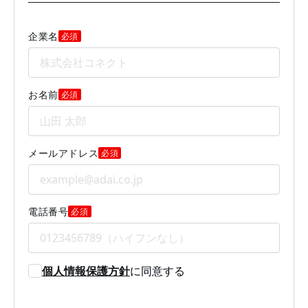
企業名
必須
お名前
必須
メールアドレス
必須
電話番号
必須
個人情報保護方針
に同意する