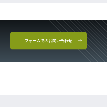
フォームでのお問い合わせ