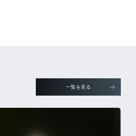
一覧を見る