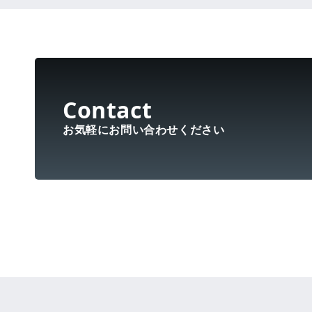
お気軽にお問い合わせください