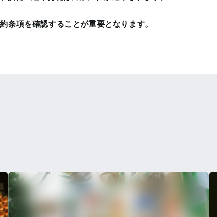
契約条項を確認することが重要となります。