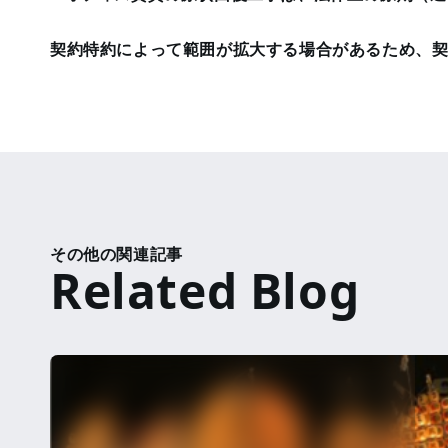
契約特約によって範囲が拡大する場合があるため、
その他の関連記事