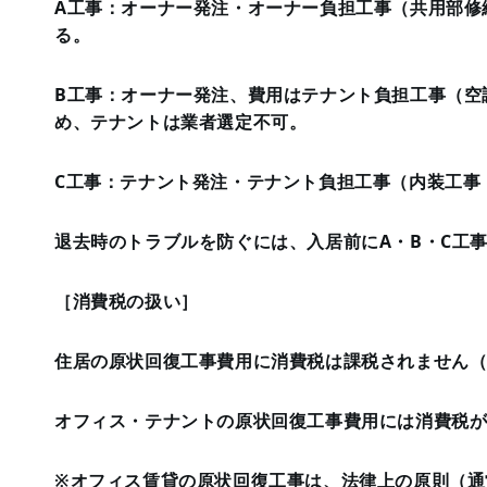
A工事：オーナー発注・オーナー負担工事（共用部修
る。
B工事：オーナー発注、費用はテナント負担工事（空
め、テナントは業者選定不可。
C工事：テナント発注・テナント負担工事（内装工事
退去時のトラブルを防ぐには、入居前にA・B・C工
［消費税の扱い］
住居の原状回復工事費用に消費税は課税されません
オフィス・テナントの原状回復工事費用には消費税
※オフィス賃貸の原状回復工事は、法律上の原則（通