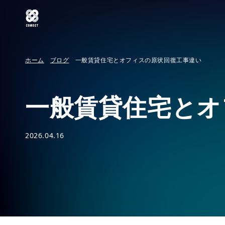
ホーム
ブログ
一般賃貸住宅とオフィスの原状回復工事違い
一般賃貸住宅とオ
2026.04.16