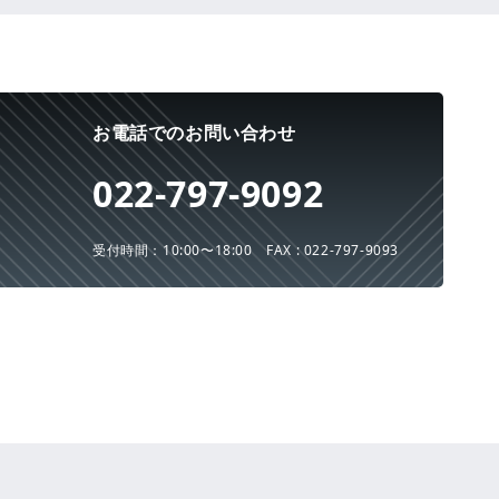
お電話でのお問い合わせ
022-797-9092
受付時間：10:00〜18:00
FAX : 022-797-9093