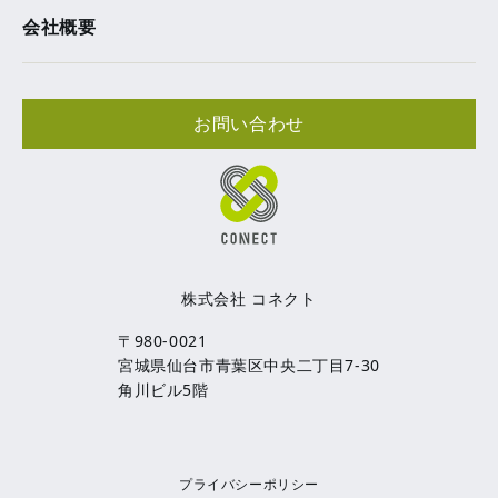
会社概要
お問い合わせ
株式会社 コネクト
〒980-0021
宮城県仙台市青葉区中央二丁目7-30
角川ビル5階
プライバシーポリシー