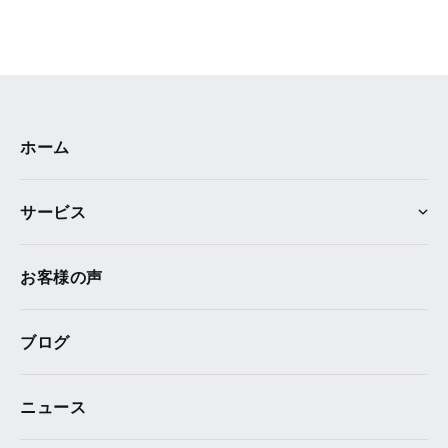
ホーム
サービス
お客様の声
ブログ
ニュース