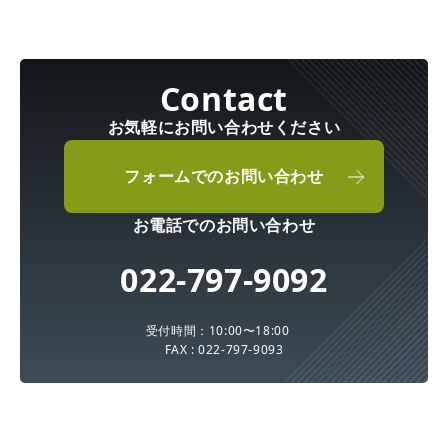
お気軽にお問い合わせください
フォームでのお問い合わせ
お電話でのお問い合わせ
022-797-9092
受付時間：10:00〜18:00
FAX : 022-797-9093