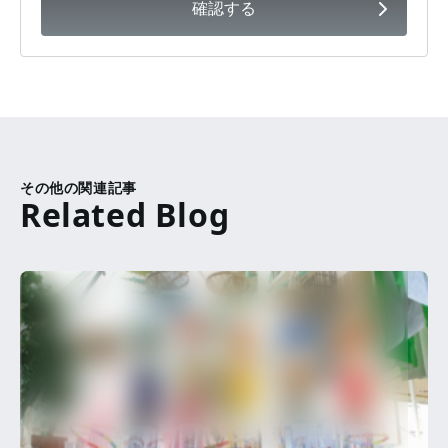
確認する
その他の関連記事