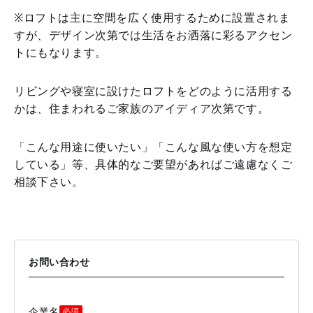
※ロフトは主に空間を広く使用するために設置されま
すが、デザイン次第では生活をお洒落に彩るアクセン
トにもなります。
リビングや寝室に設けたロフトをどのように活用する
かは、住まわれるご家族のアイディア次第です。
「こんな用途に使いたい」「こんな風な使い方を想定
している」等、具体的なご要望があればご遠慮なくご
相談下さい。
お問い合わせ
企業名
必須