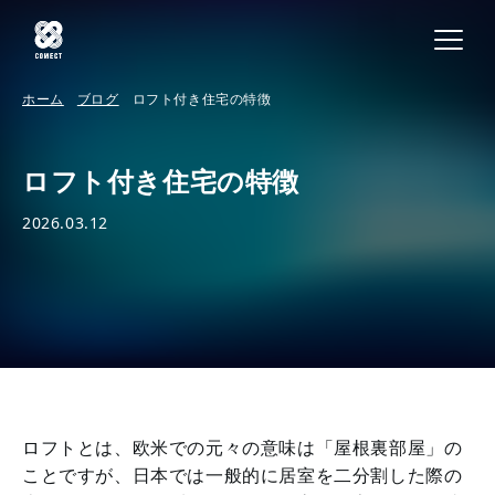
ホーム
ブログ
ロフト付き住宅の特徴
ロフト付き住宅の特徴
2026.03.12
ロフトとは、欧米での元々の意味は「屋根裏部屋」の
ことですが、日本では一般的に居室を二分割した際の