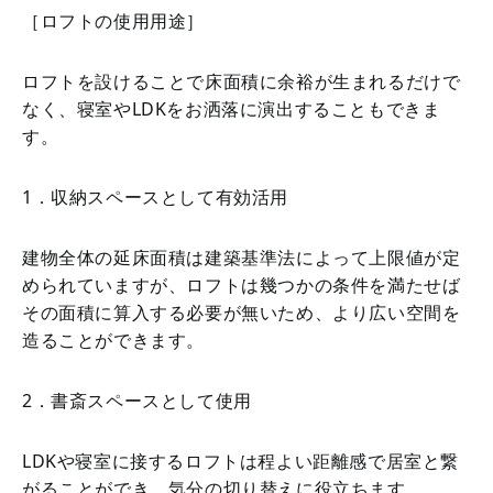
［ロフトの使用用途］
ロフトを設けることで床面積に余裕が生まれるだけで
なく、寝室やLDKをお洒落に演出することもできま
す。
1．収納スペースとして有効活用
建物全体の延床面積は建築基準法によって上限値が定
められていますが、ロフトは幾つかの条件を満たせば
その面積に算入する必要が無いため、より広い空間を
造ることができます。
2．書斎スペースとして使用
LDKや寝室に接するロフトは程よい距離感で居室と繋
がることができ、気分の切り替えに役立ちます。