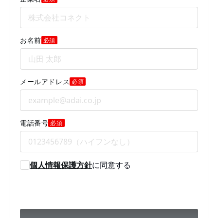
お名前
必須
メールアドレス
必須
電話番号
必須
個人情報保護方針
に同意する