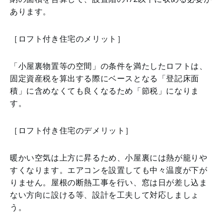
あります。
［ロフト付き住宅のメリット］
「小屋裏物置等の空間」の条件を満たしたロフトは、
固定資産税を算出する際にベースとなる「登記床面
積」に含めなくても良くなるため「節税」になりま
す。
［ロフト付き住宅のデメリット］
暖かい空気は上方に昇るため、小屋裏には熱が籠りや
すくなります。エアコンを設置しても中々温度が下が
りません。屋根の断熱工事を行い、窓は日が差し込ま
ない方向に設ける等、設計を工夫して対応しましょ
う。