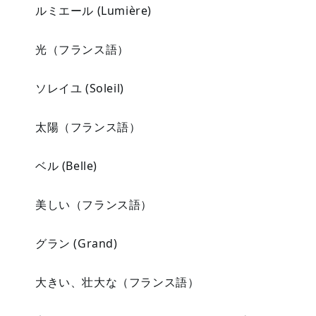
ルミエール (Lumière)
光（フランス語）
ソレイユ (Soleil)
太陽（フランス語）
ベル (Belle)
美しい（フランス語）
グラン (Grand)
大きい、壮大な（フランス語）