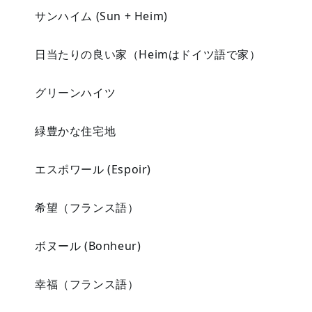
サンハイム (Sun + Heim)
日当たりの良い家（Heimはドイツ語で家）
グリーンハイツ
緑豊かな住宅地
エスポワール (Espoir)
希望（フランス語）
ボヌール (Bonheur)
幸福（フランス語）