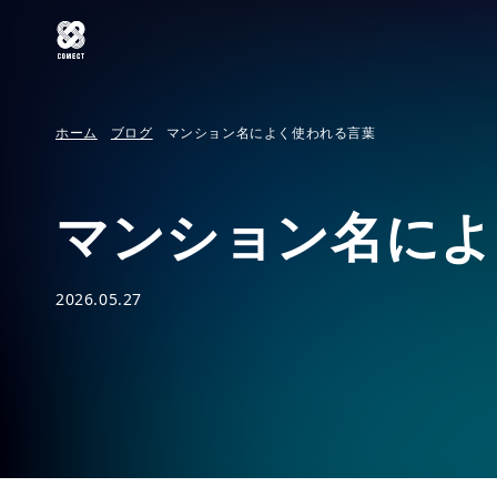
ホーム
ブログ
マンション名によく使われる言葉
マンション名によ
2026.05.27