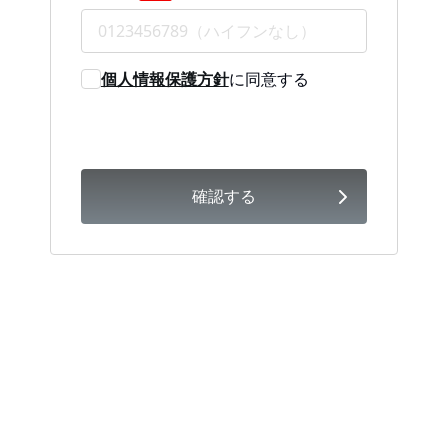
個人情報保護方針
に同意する
確認する