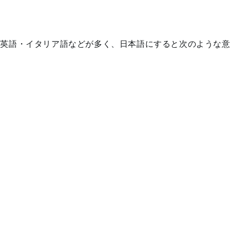
・英語・イタリア語などが多く、日本語にすると次のような