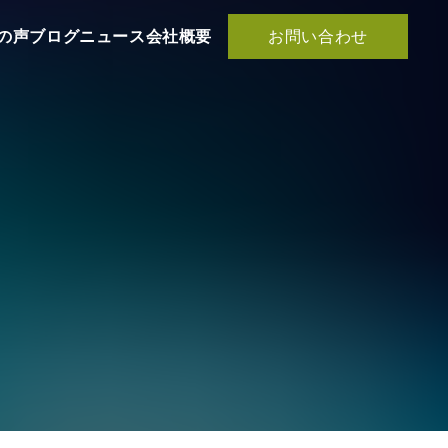
お問い合わせ
の声
ブログ
ニュース
会社概要