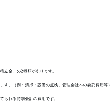
積立金」の2種類があります。
れます。（例：清掃・設備の点検、管理会社への委託費用等
立てられる特別会計の費用です。