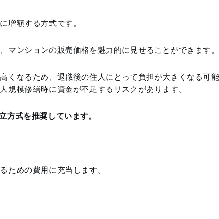
的に増額する方式です。
め、マンションの販売価格を魅力的に見せることができます
が高くなるため、退職後の住人にとって負担が大きくなる可
、大規模修繕時に資金が不足するリスクがあります。
立方式を推奨しています。
するための費用に充当します。