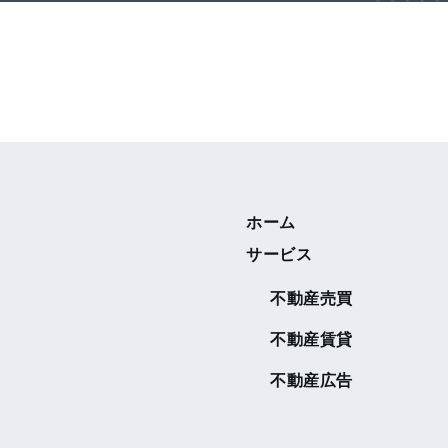
ホーム
サービス
不動産売買
不動産賃貸
不動産広告