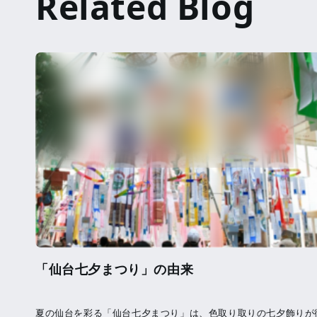
「仙台七夕まつり」の由来
夏の仙台を彩る「仙台七夕まつり」は、色取り取りの七夕飾りが