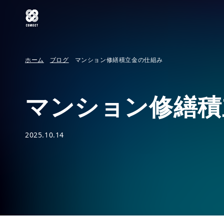
ホーム
ブログ
マンション修繕積立金の仕組み
マンション修繕積
2025.10.14