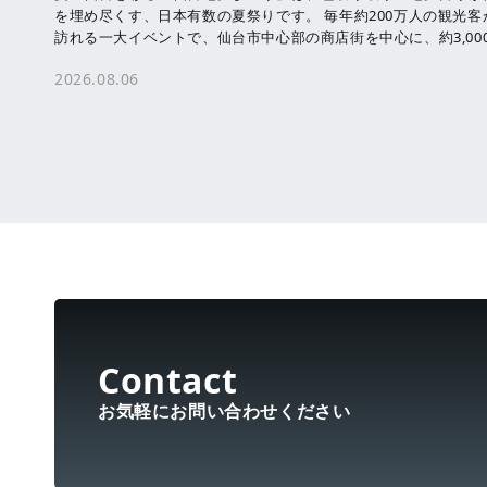
を埋め尽くす、日本有数の夏祭りです。 毎年約200万人の観光客
訪れる一大イベントで、仙台市中心部の商店街を中心に、約3,00
本の七夕飾りが飾られます。 七夕 […]
2026.08.06
お気軽にお問い合わせください