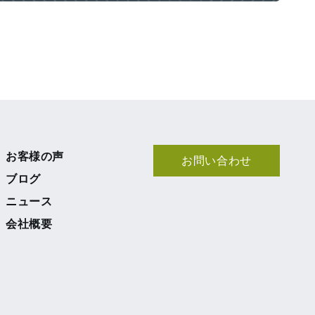
お客様の声
お問い合わせ
ブログ
ニュース
会社概要