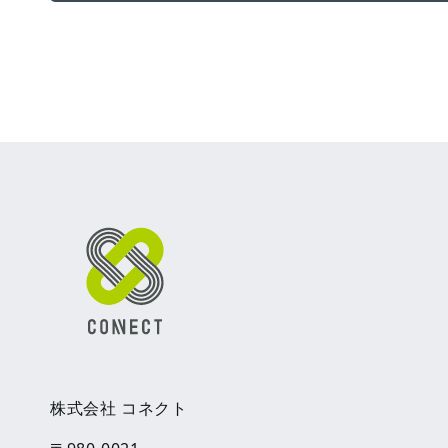
株式会社 コネクト