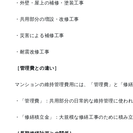
・外壁・屋上の補修・塗装工事
・共用部分の増設・改修工事
・災害による補修工事
・耐震改修工事
［管理費との違い］
マンションの維持管理費用には、「管理費」と「修繕
・「管理費」：共用部分の日常的な維持管理に使わ
・「修繕積立金」：大規模な修繕工事のために積み