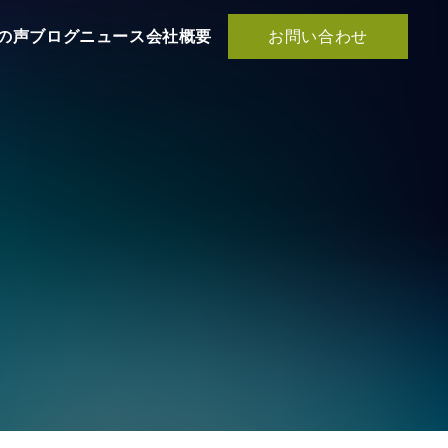
お問い合わせ
の声
ブログ
ニュース
会社概要