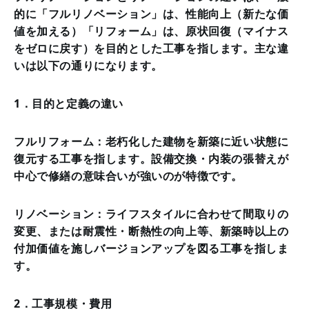
的に「フルリノベーション」は、性能向上（新たな価
値を加える）「リフォーム」は、原状回復（マイナス
をゼロに戻す）を目的とした工事を指します。主な違
いは以下の通りになります。
1．目的と定義の違い
フルリフォーム：老朽化した建物を新築に近い状態に
復元する工事を指します。設備交換・内装の張替えが
中心で修繕の意味合いが強いのが特徴です。
リノベーション：ライフスタイルに合わせて間取りの
変更、または耐震性・断熱性の向上等、新築時以上の
付加価値を施しバージョンアップを図る工事を指しま
す。
2．工事規模・費用