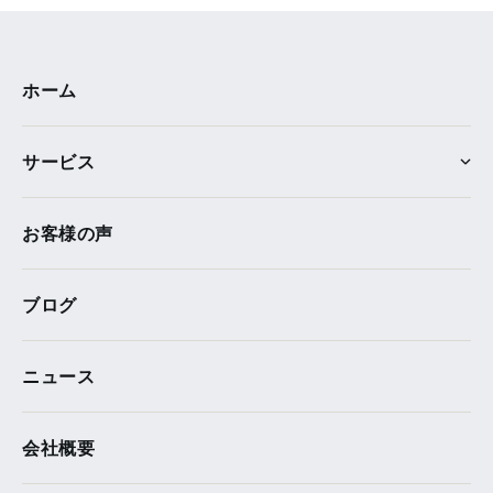
ホーム
サービス
お客様の声
ブログ
ニュース
会社概要