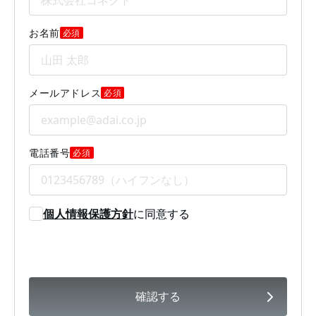
お名前
必須
メールアドレス
必須
電話番号
必須
個人情報保護方針
に同意する
確認する