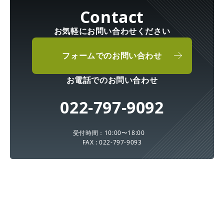
お気軽にお問い合わせください
フォームでのお問い合わせ
お電話でのお問い合わせ
022-797-9092
受付時間：10:00〜18:00
FAX : 022-797-9093