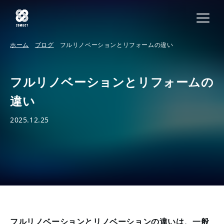
ホーム
ブログ
フルリノベーションとリフォームの違い
フルリノベーションとリフォームの
違い
2025.12.25
フルリノベーションとリノベーションの違いは、一般