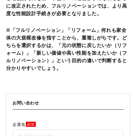
に改正されたため、フルリノベーションでは、より高
度な性能設計手続きが必要となりました。
※「フルリノベーション」「リフォーム」何れも家全
体の大規模改修を指すことから、重複しがちです。ど
ちらを選択するかは、「元の状態に戻したいか（リフ
ォーム）」「新しい価値や高い性能を加えたいか（フ
ルリノベーション）」という目的の違いで判断すると
分かりやすいでしょう。
お問い合わせ
企業名
必須