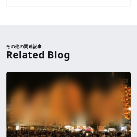
その他の関連記事