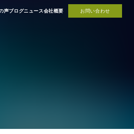
お問い合わせ
の声
ブログ
ニュース
会社概要