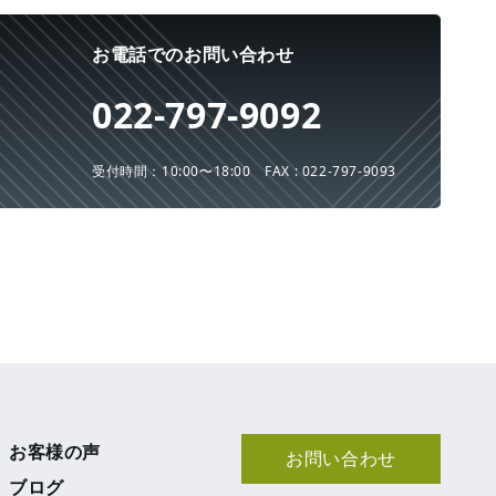
お電話でのお問い合わせ
022-797-9092
受付時間：10:00〜18:00
FAX : 022-797-9093
お客様の声
お問い合わせ
ブログ