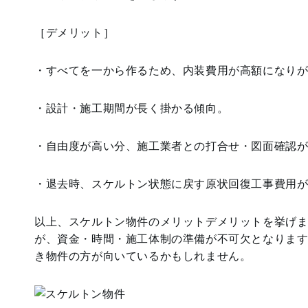
［デメリット］
・すべてを一から作るため、内装費用が高額になり
・設計・施工期間が長く掛かる傾向。
・自由度が高い分、施工業者との打合せ・図面確認
・退去時、スケルトン状態に戻す原状回復工事費用
以上、スケルトン物件のメリットデメリットを挙げ
が、資金・時間・施工体制の準備が不可欠となりま
き物件の方が向いているかもしれません。