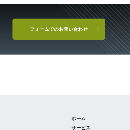
フォームでのお問い合わせ
ホーム
サービス