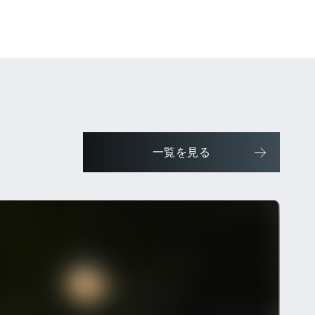
一覧を見る