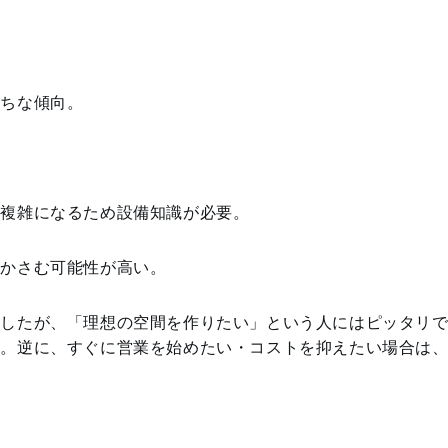
がちな傾向。
が複雑になるため設備知識が必要。
がかさむ可能性が高い。
ましたが、「理想の空間を作りたい」という人にはピッタリ
す。逆に、すぐに営業を始めたい・コストを抑えたい場合は