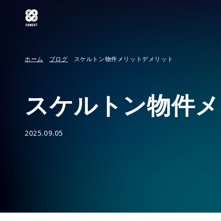
ホーム
ブログ
スケルトン物件メリットデメリット
スケルトン物件メ
2025.09.05