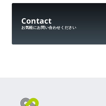
お気軽にお問い合わせください