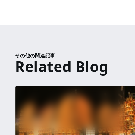
その他の関連記事