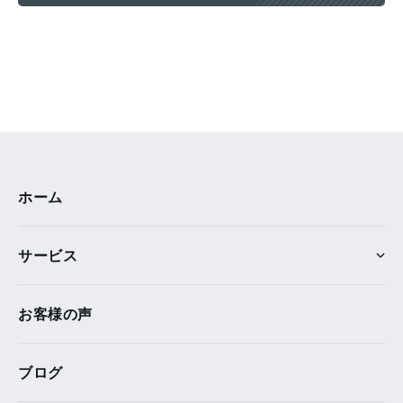
ホーム
サービス
お客様の声
ブログ