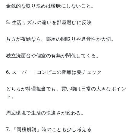
金銭的な取り決めは曖昧にしないこと。
5. 生活リズムの違いを部屋選びに反映
片方が夜勤なら、部屋の間取りや遮音性が大切。
独立洗面台や個室の有無が関係してくる。
6. スーパー・コンビニの距離は要チェック
どちらが料理担当でも、買い物は日常の大きなポイン
ト。
周辺環境で生活の快適さが変わる。
7. 「同棲解消」時のことも少し考える