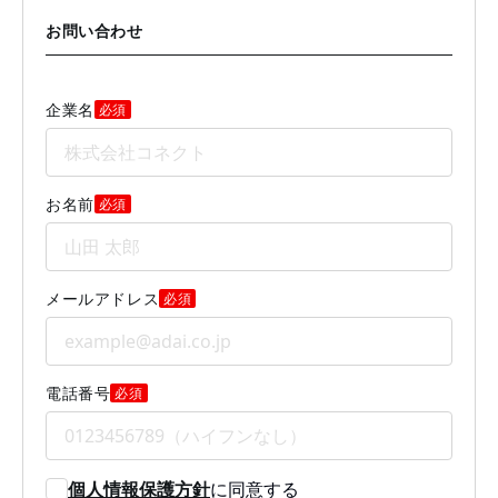
お問い合わせ
企業名
必須
お名前
必須
メールアドレス
必須
電話番号
必須
個人情報保護方針
に同意する