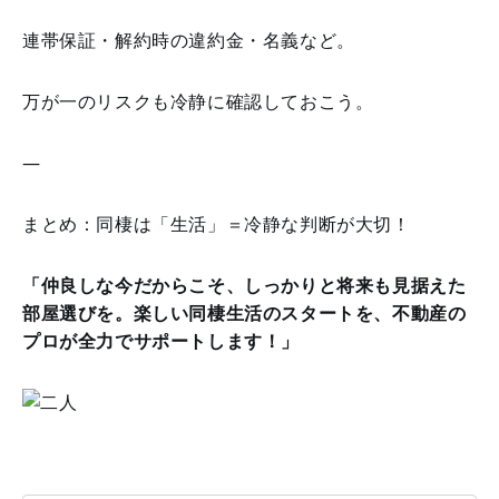
連帯保証・解約時の違約金・名義など。
万が一のリスクも冷静に確認しておこう。
—
まとめ：同棲は「生活」＝冷静な判断が大切！
「仲良しな今だからこそ、しっかりと将来も見据えた
部屋選びを。楽しい同棲生活のスタートを、不動産の
プロが全力でサポートします！」