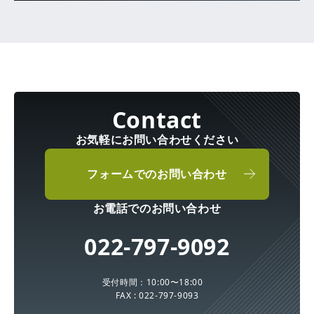
お気軽にお問い合わせください
フォームでのお問い合わせ
お電話でのお問い合わせ
022-797-9092
受付時間：10:00〜18:00
FAX : 022-797-9093