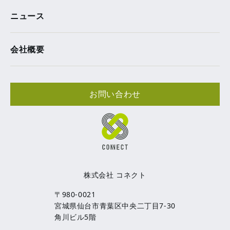
ニュース
会社概要
お問い合わせ
株式会社 コネクト
〒980-0021
宮城県仙台市青葉区中央二丁目7-30
角川ビル5階