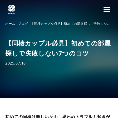
ホーム
ブログ
【同棲カップル必見】初めての部屋探しで失敗しない7
つのコツ
【同棲カップル必見】初めての部屋
探しで失敗しない7つのコツ
2025.07.10
初めての同棲は楽しい反面、思わぬトラブルも起きが