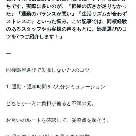
ちです。実際に多いのが、『部屋の広さが足りなかっ
た』『通勤のバランスが悪い』『生活リズムが合わず
ストレスに』といった悩み。この記事では、同棲経験
のあるスタッフやお客様の声をもとに、部屋選びのコ
ツを7つご紹介します！」
—
同棲部屋選びで失敗しない7つのコツ
1. 通勤・通学時間を2人分シミュレーション
どちらか一方に負担が偏ると不満の元。
お互いのルートを確認して、妥協点を探そう。