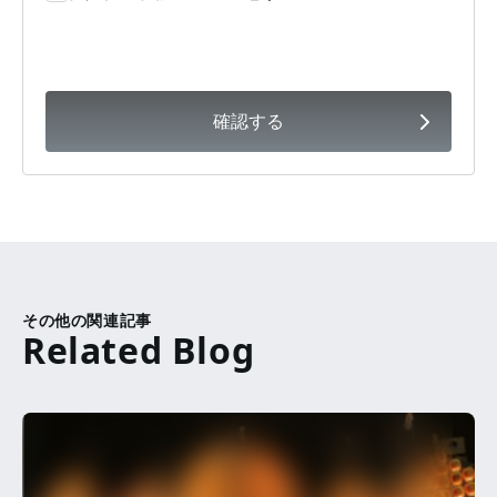
確認する
その他の関連記事