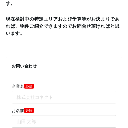
す。
現在検討中の特定エリアおよび予算等がお決まりであ
れば、物件ご紹介できますのでお問合せ頂ければと思
います。
お問い合わせ
企業名
必須
お名前
必須