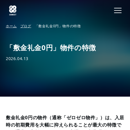
ホーム
ブログ
「敷金礼金0円」物件の特徴
「敷金礼金0円」物件の特徴
2026.04.13
敷金礼金0円の物件（通称「ゼロゼロ物件」）は、入居
時の初期費用を大幅に抑えられることが最大の特徴で