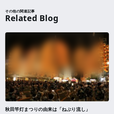
その他の関連記事
秋田竿灯まつりの由来は「ねぶり流し」