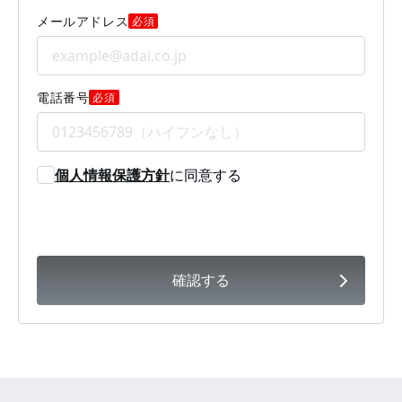
メールアドレス
必須
電話番号
必須
個人情報保護方針
に同意する
確認する