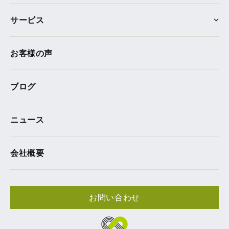
サービス
お客様の声
ブログ
ニュース
会社概要
お問い合わせ