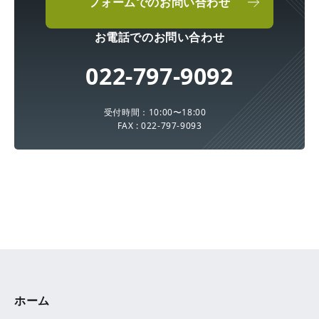
フォームでのお問い合わせ
お電話でのお問い合わせ
022-797-9092
受付時間：10:00〜18:00
FAX : 022-797-9093
ホーム