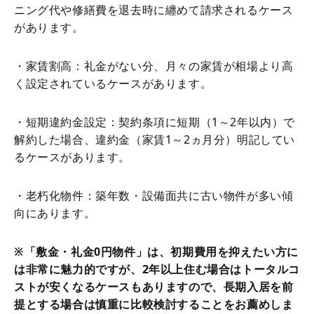
ニング代や修繕費を退去時に纏めて請求されるケース
があります。
・家賃割高：礼金がない分、月々の家賃が相場より高
く設定されているケースがあります。
・短期違約金設定：契約条項に短期（1～2年以内）で
解約した場合、違約金（家賃1～2ヵ月分）明記してい
るケースがあります。
・老朽化物件：築年数・設備面共に古い物件が多い傾
向にあります。
※「敷金・礼金0円物件」は、初期費用を抑えたい方に
は非常に魅力的ですが、2年以上住む場合はトータルコ
ストが安くなるケースもありますので、長期入居を前
提とする場合は慎重に比較検討することをお薦めしま